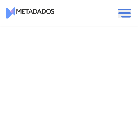
Logotipo Metadados