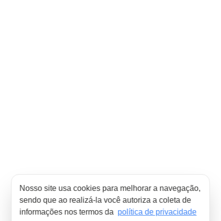
Nosso site usa cookies para melhorar a navegação,
sendo que ao realizá-la você autoriza a coleta de
informações nos termos da
política de privacidade