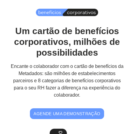
Um cartão de benefícios
corporativos, milhões de
possibilidades
Encante o colaborador com o cartão de benefícios da
Metadados: são milhões de estabelecimentos
parceiros e 8 categorias de benefícios corporativos
para o seu RH fazer a diferença na experiência do
colaborador.
AGENDE UMA DEMONSTRAÇÃO