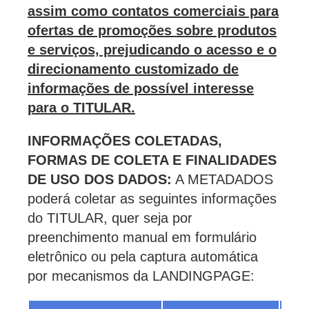
assim como contatos comerciais para
ofertas de promoções sobre produtos
e serviços, prejudicando o acesso e o
direcionamento customizado de
informações de possível interesse
para o TITULAR.
INFORMAÇÕES COLETADAS,
FORMAS DE COLETA E FINALIDADES
DE USO DOS DADOS:
A METADADOS
poderá coletar as seguintes informações
do TITULAR, quer seja por
preenchimento manual em formulário
eletrônico ou pela captura automática
por mecanismos da LANDINGPAGE: