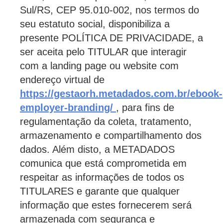
Sul/RS, CEP 95.010-002, nos termos do
seu estatuto social, disponibiliza a
presente POLÍTICA DE PRIVACIDADE, a
ser aceita pelo TITULAR que interagir
com a landing page ou website com
endereço virtual de
https://gestaorh.metadados.com.br/ebook-
employer-branding/
, para fins de
regulamentação da coleta, tratamento,
armazenamento e compartilhamento dos
dados. Além disto, a METADADOS
comunica que está comprometida em
respeitar as informações de todos os
TITULARES e garante que qualquer
informação que estes fornecerem será
armazenada com segurança e