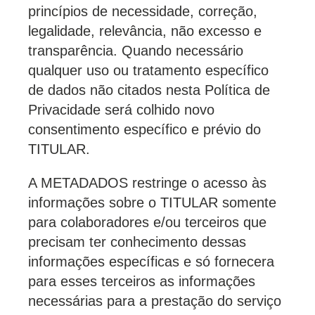
princípios de necessidade, correção,
legalidade, relevância, não excesso e
transparência. Quando necessário
qualquer uso ou tratamento específico
de dados não citados nesta Política de
Privacidade será colhido novo
consentimento específico e prévio do
TITULAR.
A METADADOS restringe o acesso às
informações sobre o TITULAR somente
para colaboradores e/ou terceiros que
precisam ter conhecimento dessas
informações específicas e só fornecera
para esses terceiros as informações
necessárias para a prestação do serviço