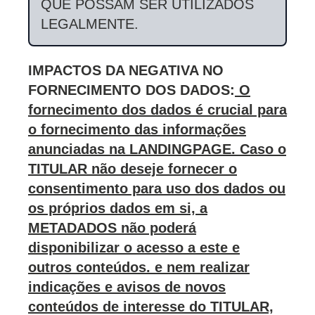
QUE POSSAM SER UTILIZADOS
LEGALMENTE.
IMPACTOS DA NEGATIVA NO
FORNECIMENTO DOS DADOS:
O
fornecimento dos dados é crucial para
o fornecimento das informações
anunciadas na LANDINGPAGE. Caso o
TITULAR não deseje fornecer o
consentimento para uso dos dados ou
os próprios dados em si, a
METADADOS não poderá
disponibilizar o acesso a este e
outros conteúdos. e nem realizar
indicações e avisos de novos
conteúdos de interesse do TITULAR,