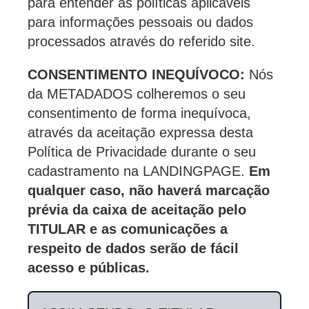
para entender as políticas aplicáveis
para informações pessoais ou dados
processados através do referido site.
CONSENTIMENTO INEQUÍVOCO:
Nós
da METADADOS colheremos o seu
consentimento de forma inequívoca,
através da aceitação expressa desta
Política de Privacidade durante o seu
cadastramento na LANDINGPAGE.
Em
qualquer caso, não haverá marcação
prévia da caixa de aceitação pelo
TITULAR e as comunicações a
respeito de dados serão de fácil
acesso e públicas.