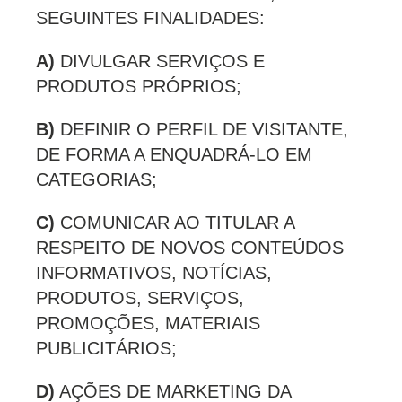
SEGUINTES FINALIDADES:
A)
DIVULGAR SERVIÇOS E
PRODUTOS PRÓPRIOS;
B)
DEFINIR O PERFIL DE VISITANTE,
DE FORMA A ENQUADRÁ-LO EM
CATEGORIAS;
C)
COMUNICAR AO TITULAR A
RESPEITO DE NOVOS CONTEÚDOS
INFORMATIVOS, NOTÍCIAS,
PRODUTOS, SERVIÇOS,
PROMOÇÕES, MATERIAIS
PUBLICITÁRIOS;
D)
AÇÕES DE MARKETING DA