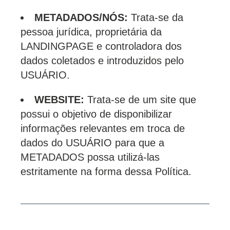
METADADOS/NÓS:
Trata-se da
pessoa jurídica, proprietária da
LANDINGPAGE e controladora dos
dados coletados e introduzidos pelo
USUÁRIO.
WEBSITE:
Trata-se de um site que
possui o objetivo de disponibilizar
informações relevantes em troca de
dados do USUÁRIO para que a
METADADOS possa utilizá-las
estritamente na forma dessa Política.