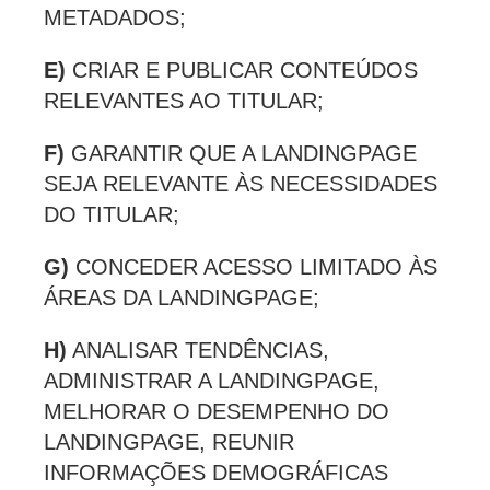
METADADOS;
E)
CRIAR E PUBLICAR CONTEÚDOS
RELEVANTES AO TITULAR;
F)
GARANTIR QUE A LANDINGPAGE
SEJA RELEVANTE ÀS NECESSIDADES
DO TITULAR;
G)
CONCEDER ACESSO LIMITADO ÀS
ÁREAS DA LANDINGPAGE;
H)
ANALISAR TENDÊNCIAS,
ADMINISTRAR A LANDINGPAGE,
MELHORAR O DESEMPENHO DO
LANDINGPAGE, REUNIR
INFORMAÇÕES DEMOGRÁFICAS