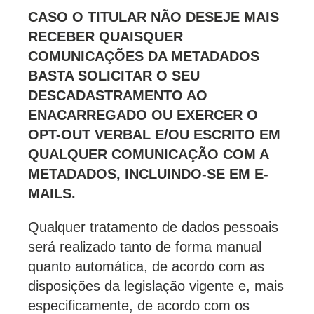
CASO O TITULAR NÃO DESEJE MAIS
RECEBER QUAISQUER
COMUNICAÇÕES DA METADADOS
BASTA SOLICITAR O SEU
DESCADASTRAMENTO AO
ENACARREGADO OU EXERCER O
OPT-OUT VERBAL E/OU ESCRITO EM
QUALQUER COMUNICAÇÃO COM A
METADADOS, INCLUINDO-SE EM E-
MAILS.
Qualquer tratamento de dados pessoais
será realizado tanto de forma manual
quanto automática, de acordo com as
disposições da legislação vigente e, mais
especificamente, de acordo com os