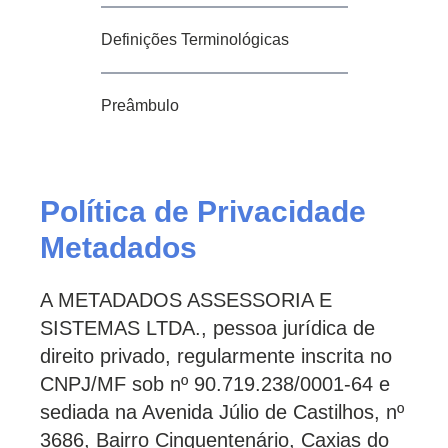
Definições Terminológicas
Preâmbulo
Política de Privacidade
Metadados
A METADADOS ASSESSORIA E
SISTEMAS LTDA., pessoa jurídica de
direito privado, regularmente inscrita no
CNPJ/MF sob nº 90.719.238/0001-64 e
sediada na Avenida Júlio de Castilhos, nº
3686, Bairro Cinquentenário, Caxias do