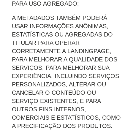
PARA USO AGREGADO;
A METADADOS TAMBÉM PODERÁ
USAR INFORMAÇÕES ANÔNIMAS,
ESTATÍSTICAS OU AGREGADAS DO
TITULAR PARA OPERAR
CORRETAMENTE A LANDINGPAGE,
PARA MELHORAR A QUALIDADE DOS
SERVIÇOS, PARA MELHORAR SUA
EXPERIÊNCIA, INCLUINDO SERVIÇOS
PERSONALIZADOS, ALTERAR OU
CANCELAR O CONTEÚDO OU
SERVIÇO EXISTENTES, E PARA
OUTROS FINS INTERNOS,
COMERCIAIS E ESTATÍSTICOS, COMO
A PRECIFICAÇÃO DOS PRODUTOS.