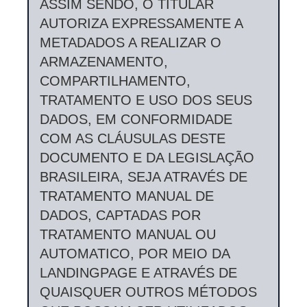
ASSIM SENDO, O TITULAR
AUTORIZA EXPRESSAMENTE A
METADADOS A REALIZAR O
ARMAZENAMENTO,
COMPARTILHAMENTO,
TRATAMENTO E USO DOS SEUS
DADOS, EM CONFORMIDADE
COM AS CLÁUSULAS DESTE
DOCUMENTO E DA LEGISLAÇÃO
BRASILEIRA, SEJA ATRAVÉS DE
TRATAMENTO MANUAL DE
DADOS, CAPTADAS POR
TRATAMENTO MANUAL OU
AUTOMATICO, POR MEIO DA
LANDINGPAGE E ATRAVÉS DE
QUAISQUER OUTROS MÉTODOS