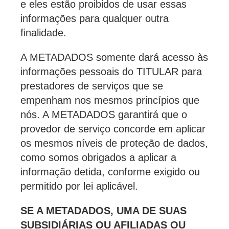
e eles estão proibidos de usar essas
informações para qualquer outra
finalidade.
A METADADOS somente dará acesso às
informações pessoais do TITULAR para
prestadores de serviços que se
empenham nos mesmos princípios que
nós. A METADADOS garantirá que o
provedor de serviço concorde em aplicar
os mesmos níveis de proteção de dados,
como somos obrigados a aplicar a
informação detida, conforme exigido ou
permitido por lei aplicável.
SE A METADADOS, UMA DE SUAS
SUBSIDIÁRIAS OU AFILIADAS OU