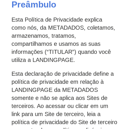
Preâmbulo
Esta Política de Privacidade explica
como nós, da METADADOS, coletamos,
armazenamos, tratamos,
compartilhamos e usamos as suas
informações (“TITULAR”) quando você
utiliza a LANDINGPAGE.
Esta declaração de privacidade define a
política de privacidade em relação à
LANDINGPAGE da METADADOS
somente e não se aplica aos Sites de
terceiros. Ao acessar ou clicar em um
link para um Site de terceiro, leia a
política de privacidade do Site de terceiro