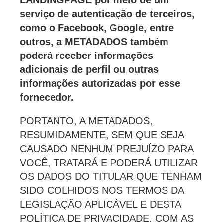
serviço de autenticação de terceiros,
como o Facebook, Google, entre
outros, a METADADOS também
poderá receber informações
adicionais de perfil ou outras
informações autorizadas por esse
fornecedor.
PORTANTO, A METADADOS,
RESUMIDAMENTE, SEM QUE SEJA
CAUSADO NENHUM PREJUÍZO PARA
VOCÊ, TRATARÁ E PODERÁ UTILIZAR
OS DADOS DO TITULAR QUE TENHAM
SIDO COLHIDOS NOS TERMOS DA
LEGISLAÇÃO APLICÁVEL E DESTA
POLÍTICA DE PRIVACIDADE, COM AS