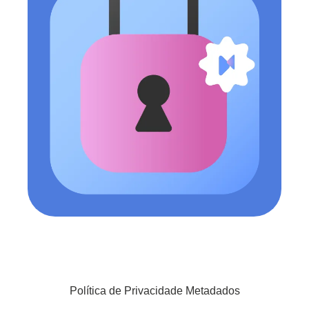
Política de Privacidade Metadados