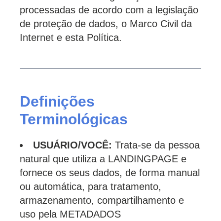
processadas de acordo com a legislação
de proteção de dados, o Marco Civil da
Internet e esta Política.
Definições
Terminológicas
USUÁRIO/VOCÊ:
Trata-se da pessoa
natural que utiliza a LANDINGPAGE e
fornece os seus dados, de forma manual
ou automática, para tratamento,
armazenamento, compartilhamento e
uso pela METADADOS