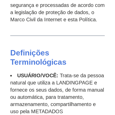
segurança e processadas de acordo com
a legislação de proteção de dados, o
Marco Civil da Internet e esta Política.
Definições
Terminológicas
USUÁRIO/VOCÊ:
Trata-se da pessoa
natural que utiliza a LANDINGPAGE e
fornece os seus dados, de forma manual
ou automática, para tratamento,
armazenamento, compartilhamento e
uso pela METADADOS