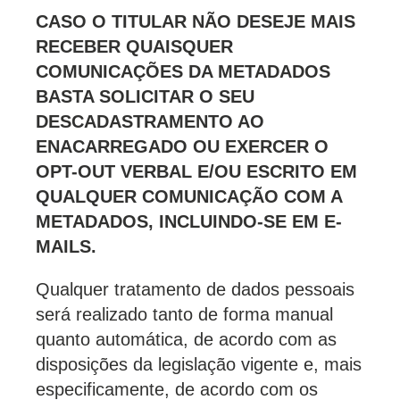
CASO O TITULAR NÃO DESEJE MAIS
RECEBER QUAISQUER
COMUNICAÇÕES DA METADADOS
BASTA SOLICITAR O SEU
DESCADASTRAMENTO AO
ENACARREGADO OU EXERCER O
OPT-OUT VERBAL E/OU ESCRITO EM
QUALQUER COMUNICAÇÃO COM A
METADADOS, INCLUINDO-SE EM E-
MAILS.
Qualquer tratamento de dados pessoais
será realizado tanto de forma manual
quanto automática, de acordo com as
disposições da legislação vigente e, mais
especificamente, de acordo com os