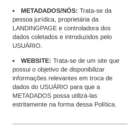
METADADOS/NÓS:
Trata-se da
pessoa jurídica, proprietária da
LANDINGPAGE e controladora dos
dados coletados e introduzidos pelo
USUÁRIO.
WEBSITE:
Trata-se de um site que
possui o objetivo de disponibilizar
informações relevantes em troca de
dados do USUÁRIO para que a
METADADOS possa utilizá-las
estritamente na forma dessa Política.