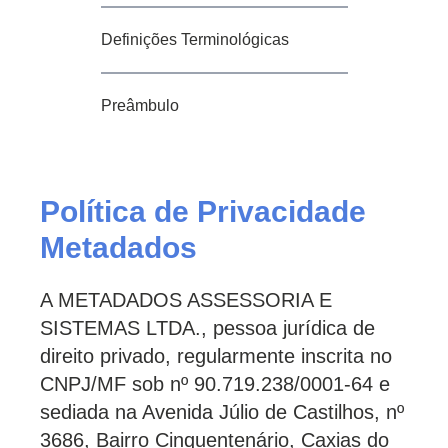
Definições Terminológicas
Preâmbulo
Política de Privacidade
Metadados
A METADADOS ASSESSORIA E
SISTEMAS LTDA., pessoa jurídica de
direito privado, regularmente inscrita no
CNPJ/MF sob nº 90.719.238/0001-64 e
sediada na Avenida Júlio de Castilhos, nº
3686, Bairro Cinquentenário, Caxias do