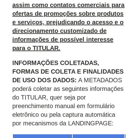
assim como contatos comerciais para
ofertas de promoções sobre produtos
e serviços, prejudicando o acesso e o
direcionamento customizado de
informações de possível interesse
para o TITULAR.
INFORMAÇÕES COLETADAS,
FORMAS DE COLETA E FINALIDADES
DE USO DOS DADOS:
A METADADOS
poderá coletar as seguintes informações
do TITULAR, quer seja por
preenchimento manual em formulário
eletrônico ou pela captura automática
por mecanismos da LANDINGPAGE: