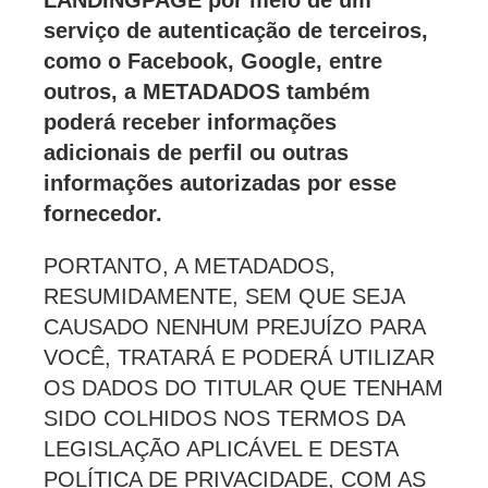
serviço de autenticação de terceiros,
como o Facebook, Google, entre
outros, a METADADOS também
poderá receber informações
adicionais de perfil ou outras
informações autorizadas por esse
fornecedor.
PORTANTO, A METADADOS,
RESUMIDAMENTE, SEM QUE SEJA
CAUSADO NENHUM PREJUÍZO PARA
VOCÊ, TRATARÁ E PODERÁ UTILIZAR
OS DADOS DO TITULAR QUE TENHAM
SIDO COLHIDOS NOS TERMOS DA
LEGISLAÇÃO APLICÁVEL E DESTA
POLÍTICA DE PRIVACIDADE, COM AS