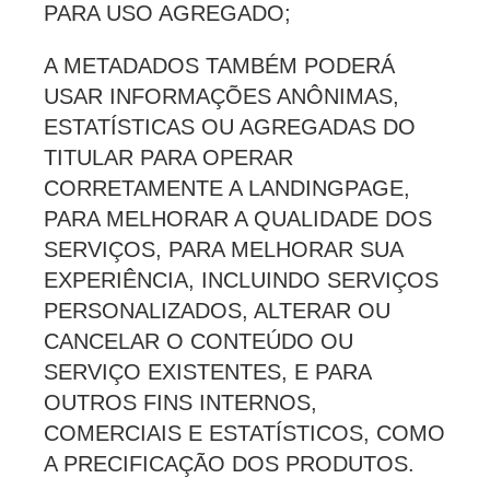
PARA USO AGREGADO;
A METADADOS TAMBÉM PODERÁ
USAR INFORMAÇÕES ANÔNIMAS,
ESTATÍSTICAS OU AGREGADAS DO
TITULAR PARA OPERAR
CORRETAMENTE A LANDINGPAGE,
PARA MELHORAR A QUALIDADE DOS
SERVIÇOS, PARA MELHORAR SUA
EXPERIÊNCIA, INCLUINDO SERVIÇOS
PERSONALIZADOS, ALTERAR OU
CANCELAR O CONTEÚDO OU
SERVIÇO EXISTENTES, E PARA
OUTROS FINS INTERNOS,
COMERCIAIS E ESTATÍSTICOS, COMO
A PRECIFICAÇÃO DOS PRODUTOS.