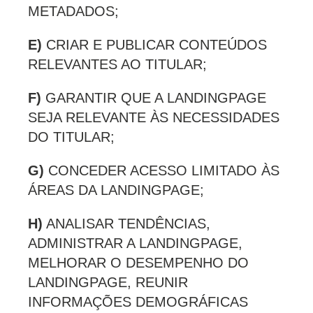
METADADOS;
E)
CRIAR E PUBLICAR CONTEÚDOS
RELEVANTES AO TITULAR;
F)
GARANTIR QUE A LANDINGPAGE
SEJA RELEVANTE ÀS NECESSIDADES
DO TITULAR;
G)
CONCEDER ACESSO LIMITADO ÀS
ÁREAS DA LANDINGPAGE;
H)
ANALISAR TENDÊNCIAS,
ADMINISTRAR A LANDINGPAGE,
MELHORAR O DESEMPENHO DO
LANDINGPAGE, REUNIR
INFORMAÇÕES DEMOGRÁFICAS