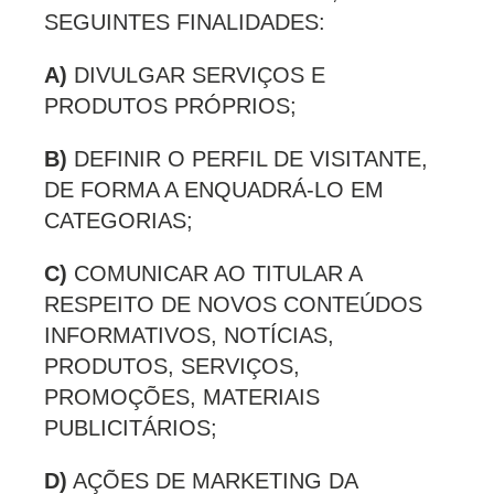
SEGUINTES FINALIDADES:
A)
DIVULGAR SERVIÇOS E
PRODUTOS PRÓPRIOS;
B)
DEFINIR O PERFIL DE VISITANTE,
DE FORMA A ENQUADRÁ-LO EM
CATEGORIAS;
C)
COMUNICAR AO TITULAR A
RESPEITO DE NOVOS CONTEÚDOS
INFORMATIVOS, NOTÍCIAS,
PRODUTOS, SERVIÇOS,
PROMOÇÕES, MATERIAIS
PUBLICITÁRIOS;
D)
AÇÕES DE MARKETING DA