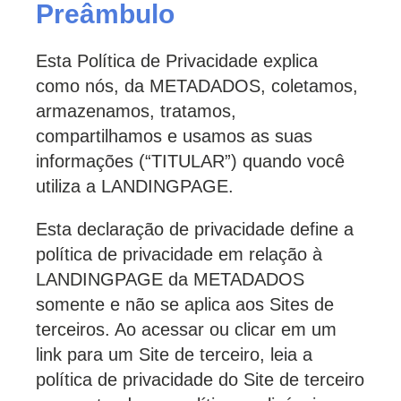
Preâmbulo
Esta Política de Privacidade explica
como nós, da METADADOS, coletamos,
armazenamos, tratamos,
compartilhamos e usamos as suas
informações (“TITULAR”) quando você
utiliza a LANDINGPAGE.
Esta declaração de privacidade define a
política de privacidade em relação à
LANDINGPAGE da METADADOS
somente e não se aplica aos Sites de
terceiros. Ao acessar ou clicar em um
link para um Site de terceiro, leia a
política de privacidade do Site de terceiro