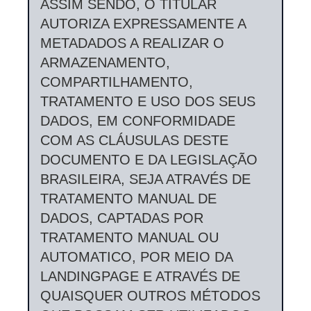
ASSIM SENDO, O TITULAR
AUTORIZA EXPRESSAMENTE A
METADADOS A REALIZAR O
ARMAZENAMENTO,
COMPARTILHAMENTO,
TRATAMENTO E USO DOS SEUS
DADOS, EM CONFORMIDADE
COM AS CLÁUSULAS DESTE
DOCUMENTO E DA LEGISLAÇÃO
BRASILEIRA, SEJA ATRAVÉS DE
TRATAMENTO MANUAL DE
DADOS, CAPTADAS POR
TRATAMENTO MANUAL OU
AUTOMATICO, POR MEIO DA
LANDINGPAGE E ATRAVÉS DE
QUAISQUER OUTROS MÉTODOS