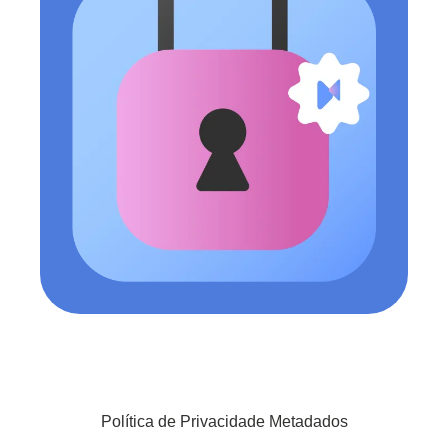
Política de Privacidade Metadados