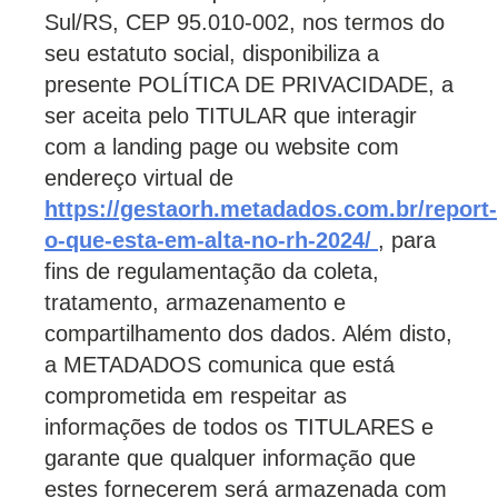
Sul/RS, CEP 95.010-002, nos termos do
seu estatuto social, disponibiliza a
presente POLÍTICA DE PRIVACIDADE, a
ser aceita pelo TITULAR que interagir
com a landing page ou website com
endereço virtual de
https://gestaorh.metadados.com.br/report-
o-que-esta-em-alta-no-rh-2024/
, para
fins de regulamentação da coleta,
tratamento, armazenamento e
compartilhamento dos dados. Além disto,
a METADADOS comunica que está
comprometida em respeitar as
informações de todos os TITULARES e
garante que qualquer informação que
estes fornecerem será armazenada com