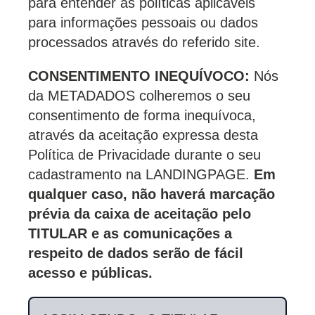
para entender as políticas aplicáveis
para informações pessoais ou dados
processados através do referido site.
CONSENTIMENTO INEQUÍVOCO:
Nós
da METADADOS colheremos o seu
consentimento de forma inequívoca,
através da aceitação expressa desta
Política de Privacidade durante o seu
cadastramento na LANDINGPAGE.
Em
qualquer caso, não haverá marcação
prévia da caixa de aceitação pelo
TITULAR e as comunicações a
respeito de dados serão de fácil
acesso e públicas.