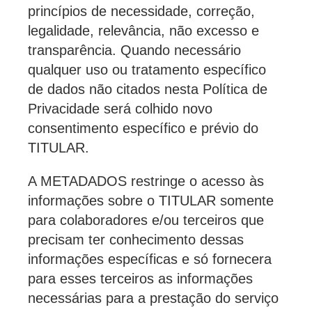
princípios de necessidade, correção,
legalidade, relevância, não excesso e
transparência. Quando necessário
qualquer uso ou tratamento específico
de dados não citados nesta Política de
Privacidade será colhido novo
consentimento específico e prévio do
TITULAR.
A METADADOS restringe o acesso às
informações sobre o TITULAR somente
para colaboradores e/ou terceiros que
precisam ter conhecimento dessas
informações específicas e só fornecera
para esses terceiros as informações
necessárias para a prestação do serviço