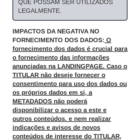
QUE POSSAM SER UTILIZADOS
LEGALMENTE.
IMPACTOS DA NEGATIVA NO
FORNECIMENTO DOS DADOS:
O
fornecimento dos dados é crucial para
o fornecimento das informações
anunciadas na LANDINGPAGE. Caso o
TITULAR não deseje fornecer o
consentimento para uso dos dados ou
os próprios dados em si, a
METADADOS não poderá
disponibilizar o acesso a este e
outros conteúdos. e nem realizar
indicações e avisos de novos
conteúdos de interesse do TITULAR,