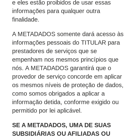
e eles estão proibidos de usar essas
informações para qualquer outra
finalidade.
A METADADOS somente dará acesso às
informações pessoais do TITULAR para
prestadores de serviços que se
empenham nos mesmos princípios que
nós. A METADADOS garantirá que o
provedor de serviço concorde em aplicar
os mesmos níveis de proteção de dados,
como somos obrigados a aplicar a
informação detida, conforme exigido ou
permitido por lei aplicável.
SE A METADADOS, UMA DE SUAS
SUBSIDIÁRIAS OU AFILIADAS OU