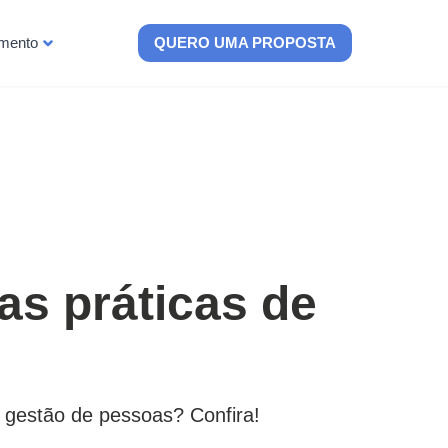
imento
QUERO UMA PROPOSTA
as práticas de
 gestão de pessoas? Confira!