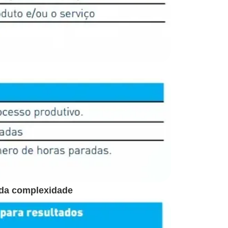
 da complexidade