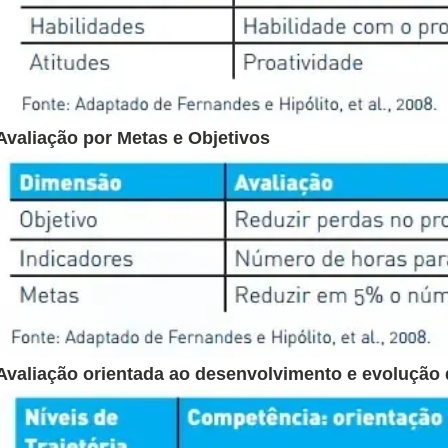
Avaliação por Metas e Objetivos
Avaliação orientada ao desenvolvimento e evolução