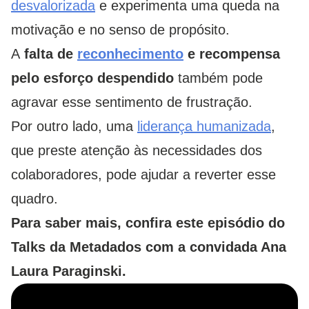
desvalorizada
e experimenta uma queda na
motivação e no senso de propósito.
A
falta de
reconhecimento
e recompensa
pelo esforço despendido
também pode
agravar esse sentimento de frustração.
Por outro lado, uma
liderança humanizada
,
que preste atenção às necessidades dos
colaboradores, pode ajudar a reverter esse
quadro.
Para saber mais, confira este episódio do
Talks da Metadados com a convidada Ana
Laura Paraginski.