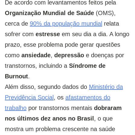
De acordo com levantamentos feitos pela
Organização Mundial de Saúde
(OMS),
cerca de
90% da população mundial
relata
sofrer com
estresse
em seu dia a dia. A longo
prazo, esse problema pode gerar questões
como
ansiedade
,
depressão
e doenças por
transtornos, incluindo a
Síndrome de
Burnout
.
Além disso, segundo dados do
Ministério da
Previdência Social
, os
afastamentos do
trabalho
por transtornos mentais
dobraram
nos últimos dez anos no Brasil
, o que
mostra um problema crescente na saúde