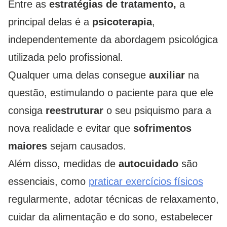
Entre as
estratégias de tratamento,
a
principal delas é a
psicoterapia
,
independentemente da abordagem psicológica
utilizada pelo profissional.
Qualquer uma delas consegue
auxiliar
na
questão, estimulando o paciente para que ele
consiga
reestruturar
o seu psiquismo para a
nova realidade e evitar que
sofrimentos
maiores
sejam causados.
Além disso, medidas de
autocuidado
são
essenciais, como
praticar exercícios físicos
regularmente, adotar técnicas de relaxamento,
cuidar da alimentação e do sono, estabelecer