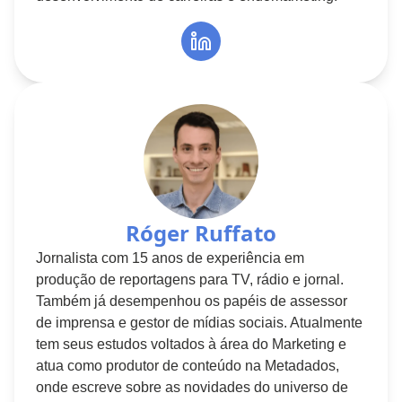
Róger Ruffato
Jornalista com 15 anos de experiência em
produção de reportagens para TV, rádio e jornal.
Também já desempenhou os papéis de assessor
de imprensa e gestor de mídias sociais. Atualmente
tem seus estudos voltados à área do Marketing e
atua como produtor de conteúdo na Metadados,
onde escreve sobre as novidades do universo de