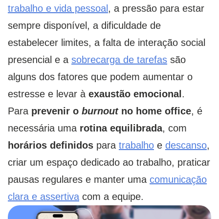
trabalho e vida pessoal
, a pressão para estar
sempre disponível, a dificuldade de
estabelecer limites, a falta de interação social
presencial e a
sobrecarga de tarefas
são
alguns dos fatores que podem aumentar o
estresse e levar à
exaustão emocional
.
Para
prevenir o
burnout
no home office
, é
necessária uma
rotina equilibrada
, com
horários definidos
para
trabalho
e
descanso
,
criar um espaço dedicado ao trabalho, praticar
pausas regulares e manter uma
comunicação
clara e assertiva
com a equipe.