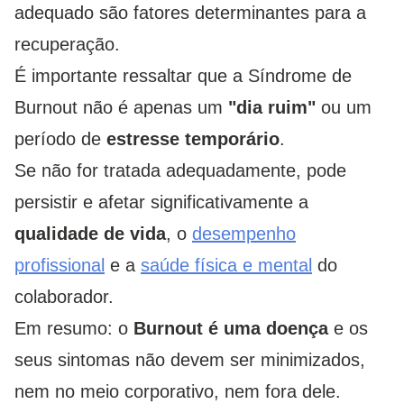
adequado são fatores determinantes para a
recuperação.
É importante ressaltar que a Síndrome de
Burnout não é apenas um
"dia ruim"
ou um
período de
estresse temporário
.
Se não for tratada adequadamente, pode
persistir e afetar significativamente a
qualidade de vida
, o
desempenho
profissional
e a
saúde física e mental
do
colaborador.
Em resumo: o
Burnout é uma doença
e os
seus sintomas não devem ser minimizados,
nem no meio corporativo, nem fora dele.