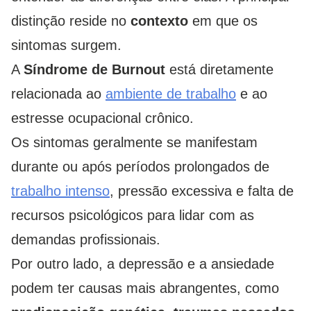
distinção reside no
contexto
em que os
sintomas surgem.
A
Síndrome de Burnout
está diretamente
relacionada ao
ambiente de trabalho
e ao
estresse ocupacional crônico.
Os sintomas geralmente se manifestam
durante ou após períodos prolongados de
trabalho intenso
, pressão excessiva e falta de
recursos psicológicos para lidar com as
demandas profissionais.
Por outro lado, a depressão e a ansiedade
podem ter causas mais abrangentes, como