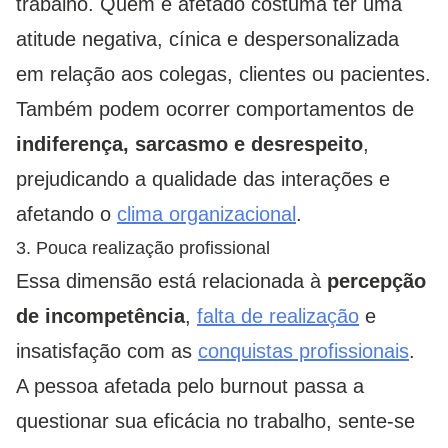
trabalho. Quem é afetado costuma ter uma
atitude negativa, cínica e despersonalizada
em relação aos colegas, clientes ou pacientes.
Também podem ocorrer comportamentos de
indiferença, sarcasmo e desrespeito
,
prejudicando a qualidade das interações e
afetando o
clima organizacional
.
3. Pouca realização profissional
Essa dimensão está relacionada à
percepção
de incompetência
,
falta de realização
e
insatisfação com as
conquistas profissionais
.
A pessoa afetada pelo burnout passa a
questionar sua eficácia no trabalho, sente-se