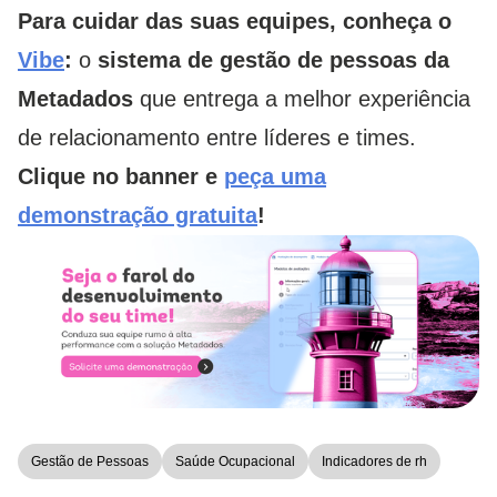
Para cuidar das suas equipes, conheça o
Vibe
:
o
sistema de gestão de pessoas da
Metadados
que entrega a melhor experiência
de relacionamento entre líderes e times.
Clique no banner e
peça uma
demonstração gratuita
!
Gestão de Pessoas
Saúde Ocupacional
Indicadores de rh