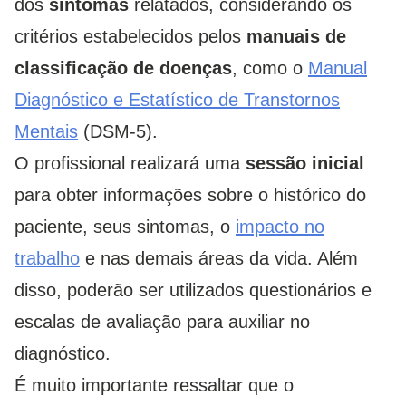
dos
sintomas
relatados, considerando os
critérios estabelecidos pelos
manuais de
classificação de doenças
, como o
Manual
Diagnóstico e Estatístico de Transtornos
Mentais
(DSM-5).
O profissional realizará uma
sessão inicial
para obter informações sobre o histórico do
paciente, seus sintomas, o
impacto no
trabalho
e nas demais áreas da vida. Além
disso, poderão ser utilizados questionários e
escalas de avaliação para auxiliar no
diagnóstico.
É muito importante ressaltar que o