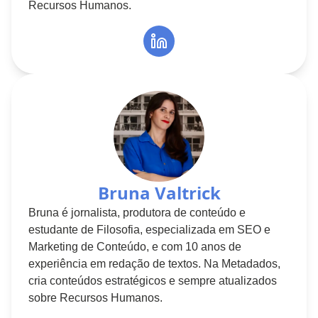
Recursos Humanos.
Bruna Valtrick
Bruna é jornalista, produtora de conteúdo e
estudante de Filosofia, especializada em SEO e
Marketing de Conteúdo, e com 10 anos de
experiência em redação de textos. Na Metadados,
cria conteúdos estratégicos e sempre atualizados
sobre Recursos Humanos.