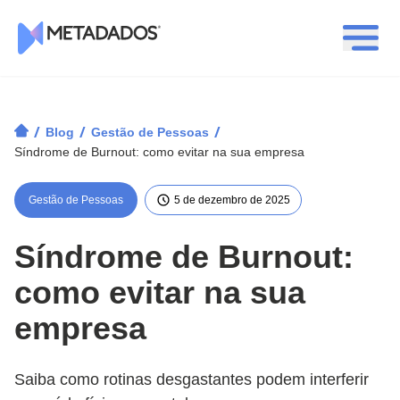
Logotipo Metadados
/
/
/
Blog
Gestão de Pessoas
Síndrome de Burnout: como evitar na sua empresa
Gestão de Pessoas
5 de dezembro de 2025
Síndrome de Burnout:
como evitar na sua
empresa
Saiba como rotinas desgastantes podem interferir