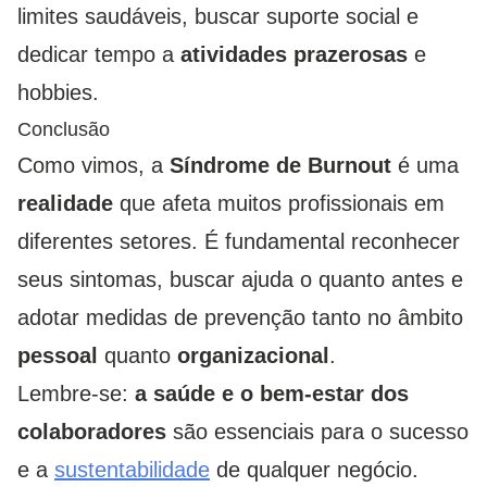
limites saudáveis, buscar suporte social e
dedicar tempo a
atividades prazerosas
e
hobbies.
Conclusão
Como vimos, a
Síndrome de Burnout
é uma
realidade
que afeta muitos profissionais em
diferentes setores. É fundamental reconhecer
seus sintomas, buscar ajuda o quanto antes e
adotar medidas de prevenção tanto no âmbito
pessoal
quanto
organizacional
.
Lembre-se:
a saúde e o bem-estar dos
colaboradores
são essenciais para o sucesso
e a
sustentabilidade
de qualquer negócio.