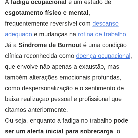
A
fadiga ocupacional
é um estado de
esgotamento físico e mental
,
frequentemente reversível com
descanso
adequado
e mudanças na
rotina de trabalho
.
Já a
Síndrome de Burnout
é uma condição
clínica reconhecida como
doença ocupacional
,
que envolve não apenas a exaustão, mas
também alterações emocionais profundas,
como despersonalização e o sentimento de
baixa realização pessoal e profissional que
citamos anteriormente.
Ou seja, enquanto a fadiga no trabalho
pode
ser um alerta inicial para sobrecarga
, o