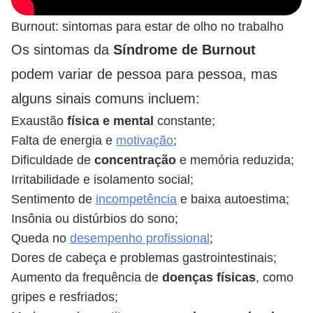
Burnout: sintomas para estar de olho no trabalho
Os sintomas da
Síndrome de Burnout
podem variar de pessoa para pessoa, mas
alguns sinais comuns incluem:
Exaustão
física e mental
constante;
Falta de energia e
motivação
;
Dificuldade de
concentração
e memória reduzida;
Irritabilidade e isolamento social;
Sentimento de
incompetência
e baixa autoestima;
Insônia ou distúrbios do sono;
Queda no
desempenho profissional
;
Dores de cabeça e problemas gastrointestinais;
Aumento da frequência de
doenças físicas
, como
gripes e resfriados;