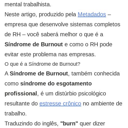
mental trabalhista.
Neste artigo, produzido pela
Metadados
–
empresa que desenvolve sistemas completos
de RH – você saberá melhor o que é a
Síndrome de Burnout
e como o RH pode
evitar este problema nas empresas.
O que é a Síndrome de Burnout?
A
Síndrome de Burnout
, também conhecida
como
síndrome do esgotamento
profissional
, é um distúrbio psicológico
resultante do
estresse crônico
no ambiente de
trabalho.
Traduzindo do inglês,
"burn"
quer dizer