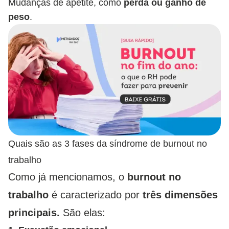
Mudanças de apetite, como
perda ou ganho de
peso
.
Quais são as 3 fases da síndrome de burnout no
trabalho
Como já mencionamos, o
burnout no
trabalho
é caracterizado por
três dimensões
principais.
São elas: