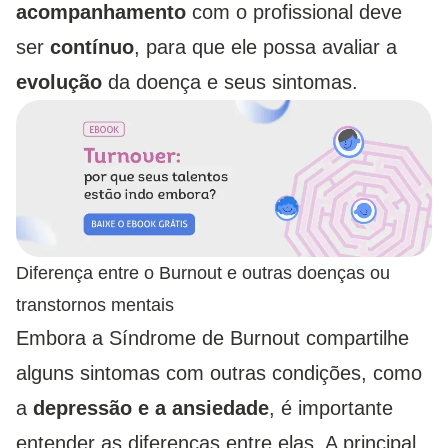
acompanhamento
com o profissional deve
ser
contínuo
, para que ele possa avaliar a
evolução
da doença e seus sintomas.
Diferença entre o Burnout e outras doenças ou
transtornos mentais
Embora a Síndrome de Burnout compartilhe
alguns sintomas com outras condições, como
a
depressão e a ansiedade
, é importante
entender as diferenças entre elas. A principal