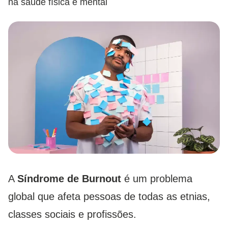
na saúde física e mental
A
Síndrome de Burnout
é um problema
global que afeta pessoas de todas as etnias,
classes sociais e profissões.