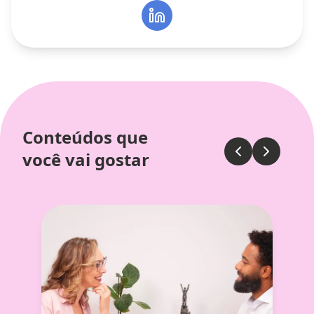
Conteúdos que
você vai gostar