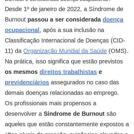
Desde 1º de janeiro de 2022, a Síndrome de
Burnout
passou a ser considerada
doença
ocupacional
, após a sua inclusão na
Classificação Internacional de Doenças (CID-
11) da
Organização Mundial da Saúde
(OMS).
Na prática, isso significa que estão previstos
os mesmos
direitos trabalhistas
e
previdenciários
assegurados no caso das
demais doenças relacionadas ao emprego.
Os profissionais mais propensos a
desenvolver a
Síndrome de Burnout
são
aqueles que estão constantemente expostos a