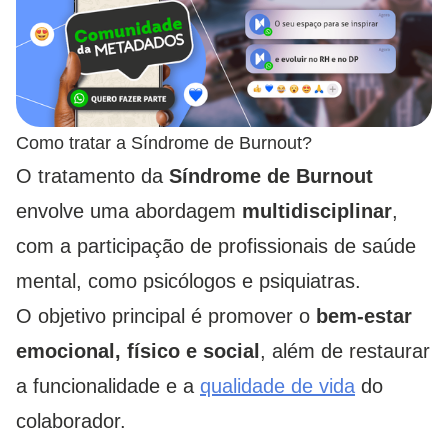
Como tratar a Síndrome de Burnout?
O tratamento da
Síndrome de Burnout
envolve uma abordagem
multidisciplinar
,
com a participação de profissionais de saúde
mental, como psicólogos e psiquiatras.
O objetivo principal é promover o
bem-estar
emocional, físico e social
, além de restaurar
a funcionalidade e a
qualidade de vida
do
colaborador.