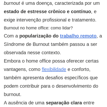
burnout
é uma doença, caracterizada por um
estado de estresse crônico e contínuo
, e
exige intervenção profissional e tratamento.
Burnout no home office: como lidar?
Com a
popularização do
trabalho remoto
, a
Síndrome de Burnout também passou a ser
observada nesse contexto.
Embora o home office possa oferecer certas
vantagens, como
flexibilidade
e conforto,
também apresenta desafios específicos que
podem contribuir para o desenvolvimento do
burnout.
A ausência de uma
separação clara
entre