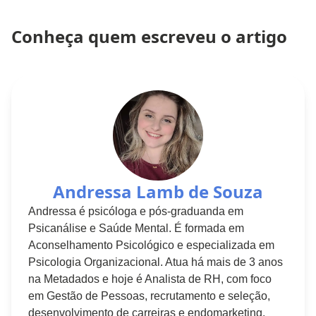
Conheça quem escreveu o artigo
Andressa Lamb de Souza
Andressa é psicóloga e pós-graduanda em
Psicanálise e Saúde Mental. É formada em
Aconselhamento Psicológico e especializada em
Psicologia Organizacional. Atua há mais de 3 anos
na Metadados e hoje é Analista de RH, com foco
em Gestão de Pessoas, recrutamento e seleção,
desenvolvimento de carreiras e endomarketing.