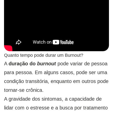
Quanto tempo pode durar um Burnout?
A
duração do
burnout
pode variar de pessoa
para pessoa. Em alguns casos, pode ser uma
condição transitória, enquanto em outros pode
tornar-se crônica.
A gravidade dos sintomas, a capacidade de
lidar com o estresse e a busca por tratamento