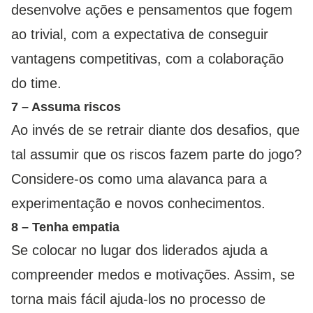
desenvolve ações e pensamentos que fogem
ao trivial, com a expectativa de conseguir
vantagens competitivas, com a colaboração
do time.
7 – Assuma riscos
Ao invés de se retrair diante dos desafios, que
tal assumir que os riscos fazem parte do jogo?
Considere-os como uma alavanca para a
experimentação e novos conhecimentos.
8 – Tenha empatia
Se colocar no lugar dos liderados ajuda a
compreender medos e motivações. Assim, se
torna mais fácil ajuda-los no processo de