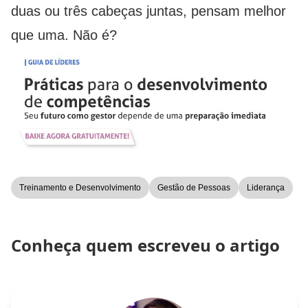
duas ou três cabeças juntas, pensam melhor
que uma. Não é?
Treinamento e Desenvolvimento
Gestão de Pessoas
Liderança
Conheça quem escreveu o artigo