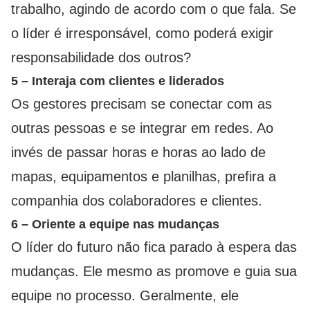
trabalho, agindo de acordo com o que fala. Se
o líder é irresponsável, como poderá exigir
responsabilidade dos outros?
5 – Interaja com clientes e liderados
Os gestores precisam se conectar com as
outras pessoas e se integrar em redes. Ao
invés de passar horas e horas ao lado de
mapas, equipamentos e planilhas, prefira a
companhia dos colaboradores e clientes.
6 – Oriente a equipe nas mudanças
O líder do futuro não fica parado à espera das
mudanças. Ele mesmo as promove e guia sua
equipe no processo. Geralmente, ele