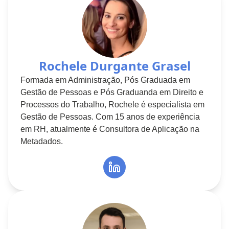
Rochele Durgante Grasel
Formada em Administração, Pós Graduada em
Gestão de Pessoas e Pós Graduanda em Direito e
Processos do Trabalho, Rochele é especialista em
Gestão de Pessoas. Com 15 anos de experiência
em RH, atualmente é Consultora de Aplicação na
Metadados.