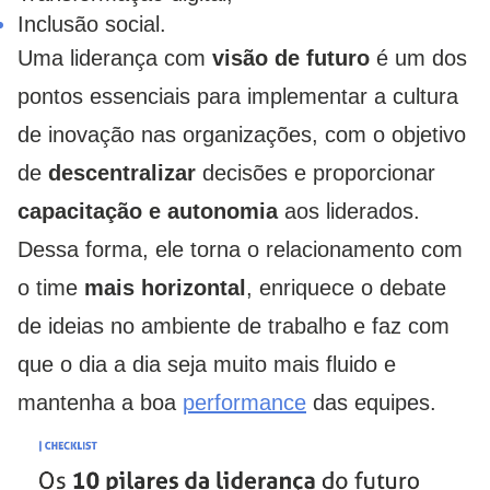
Inclusão social.
Uma liderança com
visão de futuro
é um dos
pontos essenciais para implementar a cultura
de inovação nas organizações, com o objetivo
de
descentralizar
decisões e proporcionar
capacitação e
autonomia
aos liderados.
Dessa forma, ele torna o relacionamento com
o time
mais horizontal
, enriquece o debate
de ideias no ambiente de trabalho e faz com
que o dia a dia seja muito mais fluido e
mantenha a boa
performance
das equipes.