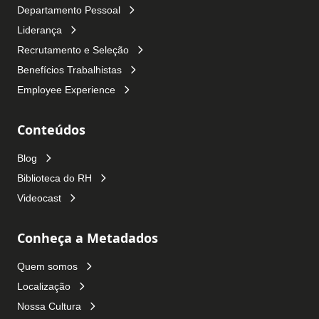
Departamento Pessoal
Liderança
Recrutamento e Seleção
Benefícios Trabalhistas
Employee Experience
Conteúdos
Blog
Biblioteca do RH
Videocast
Conheça a Metadados
Quem somos
Localização
Nossa Cultura