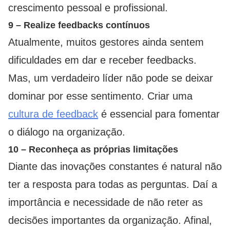
crescimento pessoal e profissional.
9 – Realize feedbacks contínuos
Atualmente, muitos gestores ainda sentem
dificuldades em dar e receber feedbacks.
Mas, um verdadeiro líder não pode se deixar
dominar por esse sentimento. Criar uma
cultura de feedback
é essencial para fomentar
o diálogo na organização.
10 – Reconheça as próprias limitações
Diante das inovações constantes é natural não
ter a resposta para todas as perguntas. Daí a
importância e necessidade de não reter as
decisões importantes da organização. Afinal,