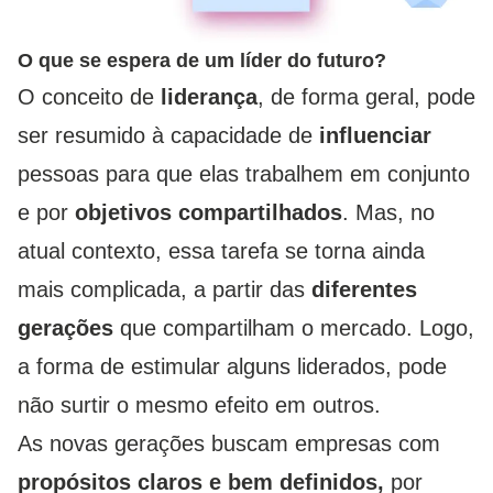
O que se espera de um líder do futuro?
O conceito de
liderança
, de forma geral, pode
ser resumido à capacidade de
influenciar
pessoas para que elas trabalhem em conjunto
e por
objetivos compartilhados
. Mas, no
atual contexto, essa tarefa se torna ainda
mais complicada, a partir das
diferentes
gerações
que compartilham o mercado. Logo,
a forma de estimular alguns liderados, pode
não surtir o mesmo efeito em outros.
As novas gerações buscam empresas com
propósitos claros e bem definidos,
por