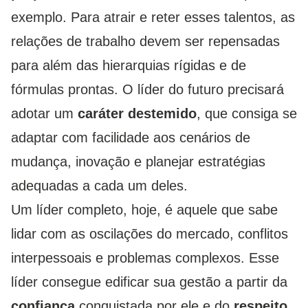
exemplo. Para atrair e reter esses talentos, as
relações de trabalho devem ser repensadas
para além das hierarquias rígidas e de
fórmulas prontas. O líder do futuro precisará
adotar um
caráter destemido
, que consiga se
adaptar com facilidade aos cenários de
mudança, inovação e planejar estratégias
adequadas a cada um deles.
Um líder completo, hoje, é aquele que sabe
lidar com as oscilações do mercado, conflitos
interpessoais e problemas complexos. Esse
líder consegue edificar sua gestão a partir da
confiança
conquistada por ele e do
respeito