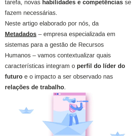
tarefa, novas
habilidades e competências
se
fazem necessárias.
Neste artigo elaborado por nós, da
Metadados
– empresa especializada em
sistemas para a gestão de Recursos
Humanos – vamos contextualizar quais
características integram o
perfil do líder do
futuro
e o impacto a ser observado nas
relações de trabalho
.