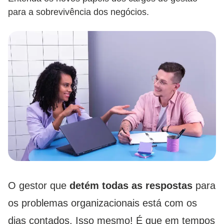
para a sobrevivência dos negócios.
O gestor que
detém todas as respostas
para
os problemas organizacionais está com os
dias contados. Isso mesmo! É que em tempos