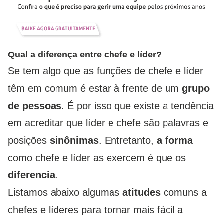
Qual a diferença entre chefe e líder?
Se tem algo que as funções de chefe e líder
têm em comum é estar à frente de um
grupo
de pessoas
. É por isso que existe a tendência
em acreditar que líder e chefe são palavras e
posições
sinônimas
. Entretanto,
a forma
como chefe e líder as exercem é que os
diferencia
.
Listamos abaixo algumas
atitudes
comuns a
chefes e líderes para tornar mais fácil a