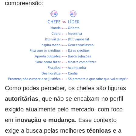
compreensão:
Como podes perceber, os chefes são figuras
autoritárias
, que não se encaixam no perfil
exigido atualmente pelo mercado, com foco
em
inovação e mudança
. Esse contexto
exige a busca pelas melhores
técnicas
e a