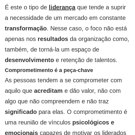
É este o tipo de
liderança
que tende a suprir
a necessidade de um mercado em constante
transformação
. Nesse caso, o foco não está
apenas nos
resultados
da organização como,
também, de torná-la um espaço de
desenvolvimento
e retenção de talentos.
Comprometimento é a peça-chave
As pessoas tendem a se comprometer com
aquilo que
acreditam
e dão valor, não com
algo que não compreendem e não traz
significado
para elas. O comprometimento é
uma reunião de vínculos
psicológicos e
emocionais
capazes de motivar os liderados