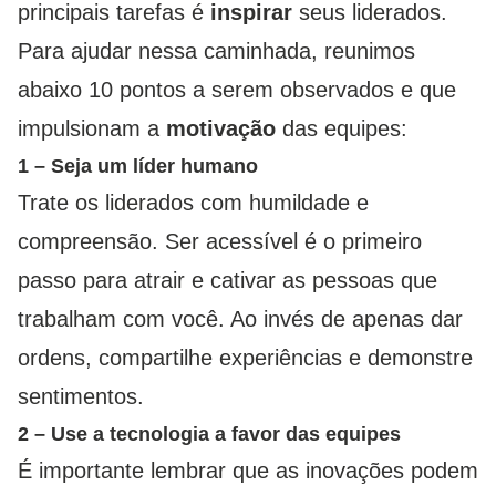
principais tarefas é
inspirar
seus liderados.
Para ajudar nessa caminhada, reunimos
abaixo 10 pontos a serem observados e que
impulsionam a
motivação
das equipes:
1 – Seja um líder humano
Trate os liderados com humildade e
compreensão. Ser acessível é o primeiro
passo para atrair e cativar as pessoas que
trabalham com você. Ao invés de apenas dar
ordens, compartilhe experiências e demonstre
sentimentos.
2 – Use a tecnologia a favor das equipes
É importante lembrar que as inovações podem