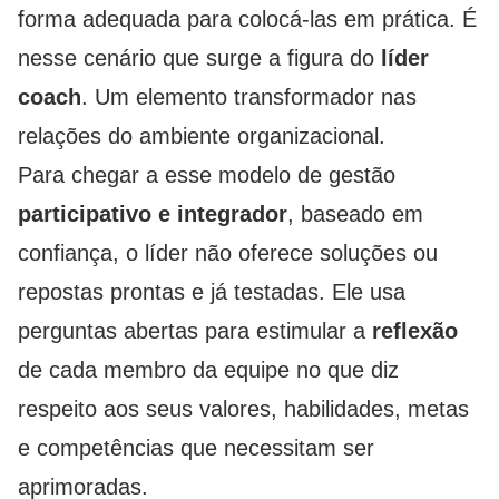
forma adequada para colocá-las em prática. É
nesse cenário que surge a figura do
líder
coach
. Um elemento transformador nas
relações do ambiente organizacional.
Para chegar a esse modelo de gestão
participativo e integrador
, baseado em
confiança, o líder não oferece soluções ou
repostas prontas e já testadas. Ele usa
perguntas abertas para estimular a
reflexão
de cada membro da equipe no que diz
respeito aos seus valores, habilidades, metas
e competências que necessitam ser
aprimoradas.