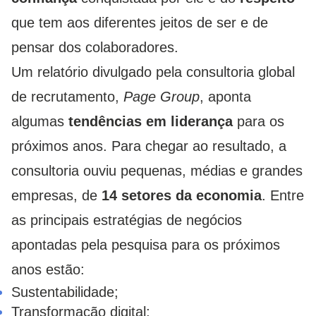
que tem aos diferentes jeitos de ser e de
pensar dos colaboradores.
Um relatório divulgado pela consultoria global
de recrutamento,
Page Group
, aponta
algumas
tendências em liderança
para os
próximos anos. Para chegar ao resultado, a
consultoria ouviu pequenas, médias e grandes
empresas, de
14 setores da economia
. Entre
as principais estratégias de negócios
apontadas pela pesquisa para os próximos
anos estão:
Sustentabilidade;
Transformação digital;