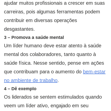
ajudar muitos profissionais a crescer em suas
carreiras, pois algumas ferramentas podem
contribuir em diversas operações
desgastantes.
3 – Promova a saúde mental
Um líder humano deve estar atento à saúde
mental dos colaboradores, tanto quanto à
saúde física. Nesse sentido, pense em ações
que contribuam para o aumento do
bem-estar
no ambiente de trabalho
.
4 – Dê exemplo
Os liderados se sentem estimulados quando
veem um líder ativo, engajado em seu