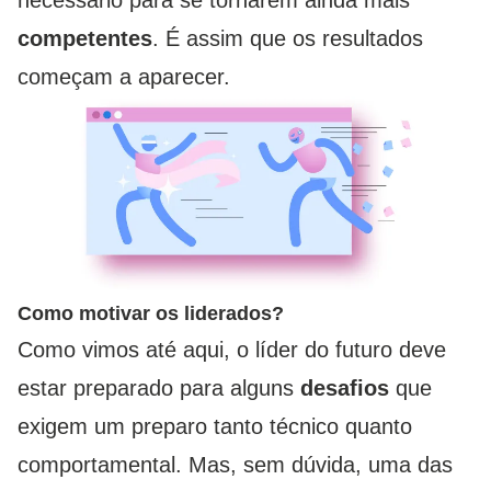
competentes
. É assim que os resultados
começam a aparecer.
Como motivar os liderados?
Como vimos até aqui, o líder do futuro deve
estar preparado para alguns
desafios
que
exigem um preparo tanto técnico quanto
comportamental. Mas, sem dúvida, uma das