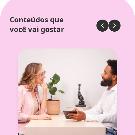
Conteúdos que
você vai gostar