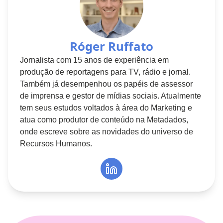
Róger Ruffato
Jornalista com 15 anos de experiência em
produção de reportagens para TV, rádio e jornal.
Também já desempenhou os papéis de assessor
de imprensa e gestor de mídias sociais. Atualmente
tem seus estudos voltados à área do Marketing e
atua como produtor de conteúdo na Metadados,
onde escreve sobre as novidades do universo de
Recursos Humanos.