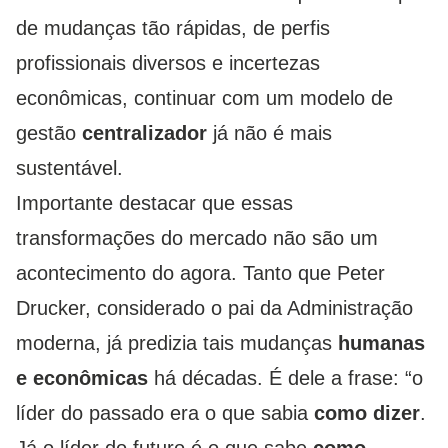
de mudanças tão rápidas, de perfis
profissionais diversos e incertezas
econômicas, continuar com um modelo de
gestão
centralizador
já não é mais
sustentável.
Importante destacar que essas
transformações do mercado não são um
acontecimento do agora. Tanto que Peter
Drucker, considerado o pai da Administração
moderna, já predizia tais mudanças
humanas
e econômicas
há décadas. É dele a frase: “o
líder do passado era o que sabia
como dizer
.