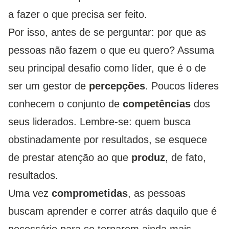
a fazer o que precisa ser feito.
Por isso, antes de se perguntar: por que as
pessoas não fazem o que eu quero? Assuma
seu principal desafio como líder, que é o de
ser um gestor de
percepções
. Poucos líderes
conhecem o conjunto de
competências
dos
seus liderados. Lembre-se: quem busca
obstinadamente por resultados, se esquece
de prestar atenção ao que
produz
, de fato,
resultados.
Uma vez
comprometidas
, as pessoas
buscam aprender e correr atrás daquilo que é
necessário para se tornarem ainda mais