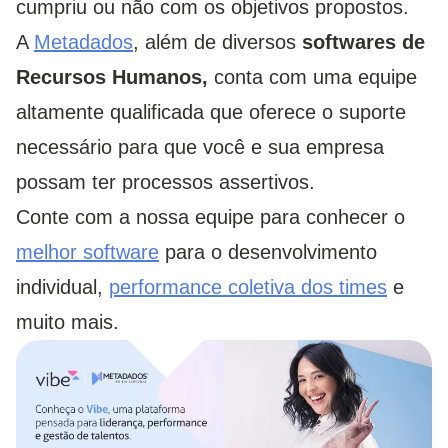
cumpriu ou não com os objetivos propostos.
A
Metadados
, além de diversos
softwares de
Recursos Humanos,
conta com uma equipe
altamente qualificada que oferece o suporte
necessário para que você e sua empresa
possam ter processos assertivos.
Conte com a nossa equipe para conhecer o
melhor software
para o desenvolvimento
individual,
performance coletiva dos times
e
muito mais.