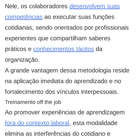
Nele, os colaboradores
desenvolvem suas
competências
ao executar suas funções
cotidianas, sendo orientados por profissionais
experientes que compartilham saberes
práticos e
conhecimentos tácitos
da
organização.
A grande vantagem dessa metodologia reside
na aplicação imediata do aprendizado e no
fortalecimento dos vínculos interpessoais.
Treinamento off the job
Ao promover experiências de aprendizagem
fora do contexto laboral
, esta modalidade
elimina as interferências do cotidiano e