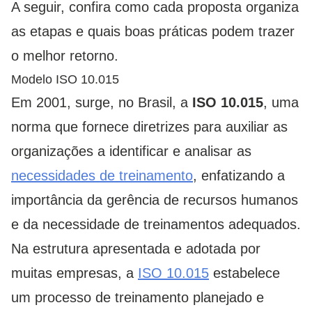
A seguir, confira como cada proposta organiza
as etapas e quais boas práticas podem trazer
o melhor retorno.
Modelo ISO 10.015
Em 2001, surge, no Brasil, a
ISO 10.015
, uma
norma que fornece diretrizes para auxiliar as
organizações a identificar e analisar as
necessidades de treinamento
, enfatizando a
importância da gerência de recursos humanos
e da necessidade de treinamentos adequados.
Na estrutura apresentada e adotada por
muitas empresas, a
ISO 10.015
estabelece
um processo de treinamento planejado e