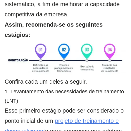
sistemático, a fim de melhorar a capacidade
competitiva da empresa.
Assim, recomenda-se os seguintes
estágios:
Confira cada um deles a seguir.
1. Levantamento das necessidades de treinamento
(LNT)
Esse primeiro estágio pode ser considerado o
ponto inicial de um
projeto de treinamento e