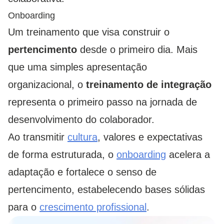
Onboarding
Um treinamento que visa construir o
pertencimento
desde o primeiro dia. Mais
que uma simples apresentação
organizacional, o
treinamento de integração
representa o primeiro passo na jornada de
desenvolvimento do colaborador.
Ao transmitir
cultura
, valores e expectativas
de forma estruturada, o
onboarding
acelera a
adaptação e fortalece o senso de
pertencimento, estabelecendo bases sólidas
para o
crescimento profissional
.