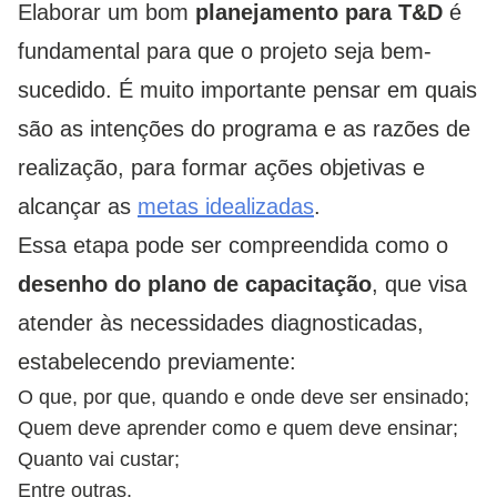
Elaborar um bom
planejamento para T&D
é
fundamental para que o projeto seja bem-
sucedido. É muito importante pensar em quais
são as intenções do programa e as razões de
realização, para formar ações objetivas e
alcançar as
metas idealizadas
.
Essa etapa pode ser compreendida como o
desenho do plano de capacitação
, que visa
atender às necessidades diagnosticadas,
estabelecendo previamente:
O que, por que, quando e onde deve ser ensinado;
Quem deve aprender como e quem deve ensinar;
Quanto vai custar;
Entre outras.