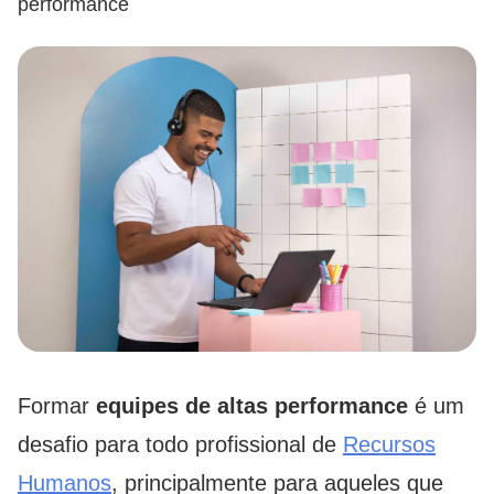
performance
Formar
equipes de altas performance
é um
desafio para todo profissional de
Recursos
Humanos
, principalmente para aqueles que