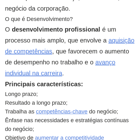
negócio da corporação.
O que é Desenvolvimento?
O
desenvolvimento profissional
é um
processo mais amplo, que envolve a
aquisição
de competências
, que favorecem o aumento
de desempenho no trabalho e o
avanço
individual na carreira
.
Principais características:
Longo prazo;
Resultado a longo prazo;
Trabalha as
competências-chave
do negócio;
Ênfase nas necessidades e estratégias contínuas
do negócio;
Objetivo de
aumentar a competitividade