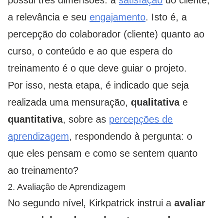
a relevância e seu
engajamento
. Isto é, a
percepção do colaborador (cliente) quanto ao
curso, o conteúdo e ao que espera do
treinamento é o que deve guiar o projeto.
Por isso, nesta etapa, é indicado que seja
realizada uma mensuração,
qualitativa
e
quantitativa
, sobre as
percepções de
aprendizagem
, respondendo à pergunta: o
que eles pensam e como se sentem quanto
ao treinamento?
2. Avaliação de Aprendizagem
No segundo nível, Kirkpatrick instrui a
avaliar