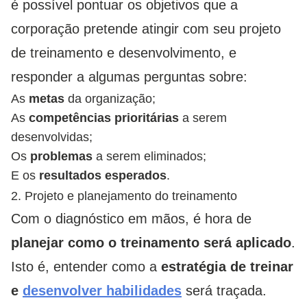
é possível pontuar os objetivos que a
corporação pretende atingir com seu projeto
de treinamento e desenvolvimento, e
responder a algumas perguntas sobre:
As
metas
da organização;
As
competências prioritárias
a serem
desenvolvidas;
Os
problemas
a serem eliminados;
E os
resultados esperados
.
2. Projeto e planejamento do treinamento
Com o diagnóstico em mãos, é hora de
planejar como o treinamento será aplicado
.
Isto é, entender como a
estratégia de treinar
e
desenvolver habilidades
será traçada.