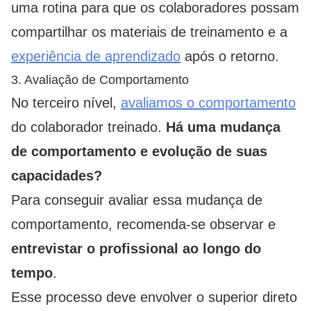
uma rotina para que os colaboradores possam
compartilhar os materiais de treinamento e a
experiência de aprendizado
após o retorno.
3. Avaliação de Comportamento
No terceiro nível,
avaliamos o comportamento
do colaborador treinado.
Há uma mudança
de comportamento e evolução de suas
capacidades?
Para conseguir avaliar essa mudança de
comportamento, recomenda-se observar e
entrevistar o profissional ao longo do
tempo
.
Esse processo deve envolver o superior direto