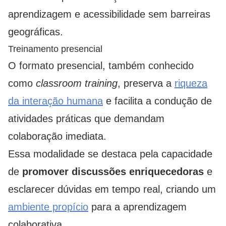
aprendizagem e acessibilidade sem barreiras
geográficas.
Treinamento presencial
O formato presencial, também conhecido
como
classroom
training
, preserva a
riqueza
da interação humana
e facilita a condução de
atividades práticas que demandam
colaboração imediata.
Essa modalidade se destaca pela capacidade
de
promover discussões enriquecedoras
e
esclarecer dúvidas em tempo real, criando um
ambiente propício
para a aprendizagem
colaborativa.