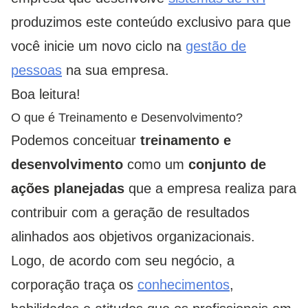
produzimos este conteúdo exclusivo para que
você inicie um novo ciclo na
gestão de
pessoas
na sua empresa.
Boa leitura!
O que é Treinamento e Desenvolvimento?
Podemos conceituar
treinamento e
desenvolvimento
como um
conjunto de
ações planejadas
que a empresa realiza para
contribuir com a geração de resultados
alinhados aos objetivos organizacionais.
Logo, de acordo com seu negócio, a
corporação traça os
conhecimentos
,