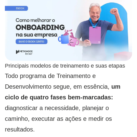
Principais modelos de treinamento e suas etapas
Todo programa de Treinamento e
Desenvolvimento segue, em essência,
um
ciclo de quatro fases bem-marcadas:
diagnosticar a necessidade, planejar o
caminho, executar as ações e medir os
resultados.