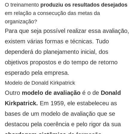
O treinamento
produziu os resultados desejados
em relação a consecução das metas da
organização?
Para que seja possível realizar essa avaliação,
existem várias formas e técnicas. Tudo
dependerá do planejamento inicial, dos
objetivos propostos e do tempo de retorno
esperado pela empresa.
Modelo de Donald Kirkpatrick
Outro
modelo de avaliação
é o de
Donald
Kirkpatrick.
Em 1959, ele estabeleceu as
bases de um modelo de avaliação que se
destacou pela coerência e pelo rigor da sua