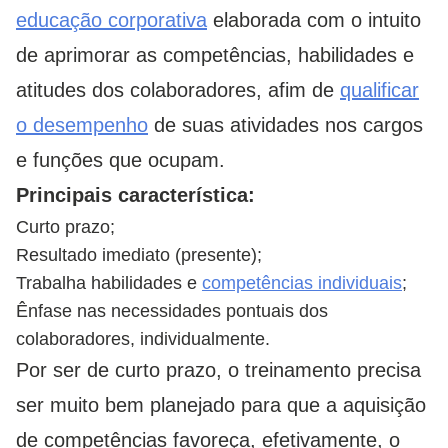
educação corporativa
elaborada com o intuito
de aprimorar as competências, habilidades e
atitudes dos colaboradores, afim de
qualificar
o desempenho
de suas atividades nos cargos
e funções que ocupam.
Principais característica:
Curto prazo;
Resultado imediato (presente);
Trabalha habilidades e
competências individuais
;
Ênfase nas necessidades pontuais dos
colaboradores, individualmente.
Por ser de curto prazo, o treinamento precisa
ser muito bem planejado para que a aquisição
de competências favoreça, efetivamente, o