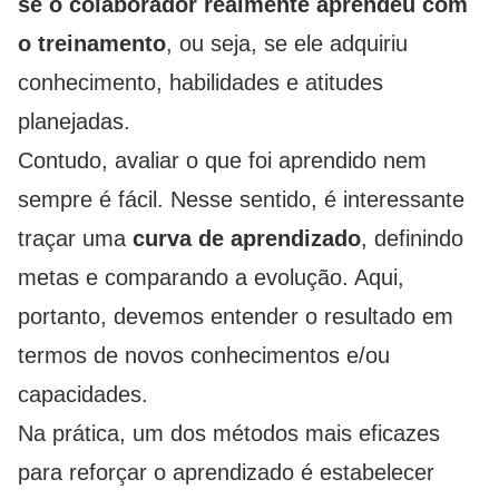
se o colaborador realmente aprendeu com
o treinamento
, ou seja, se ele adquiriu
conhecimento, habilidades e atitudes
planejadas.
Contudo, avaliar o que foi aprendido nem
sempre é fácil. Nesse sentido, é interessante
traçar uma
curva de aprendizado
, definindo
metas e comparando a evolução. Aqui,
portanto, devemos entender o resultado em
termos de novos conhecimentos e/ou
capacidades.
Na prática, um dos métodos mais eficazes
para reforçar o aprendizado é estabelecer