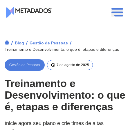
Logotipo Metadados
/
/
/
Blog
Gestão de Pessoas
Treinamento e Desenvolvimento: o que é, etapas e diferenças
Gestão de Pessoas
7 de agosto de 2025
Treinamento e
Desenvolvimento: o que
é, etapas e diferenças
Inicie agora seu plano e crie times de altas