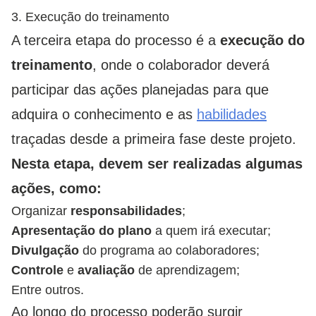
3. Execução do treinamento
A terceira etapa do processo é a
execução do
treinamento
, onde o colaborador deverá
participar das ações planejadas para que
adquira o conhecimento e as
habilidades
traçadas desde a primeira fase deste projeto.
Nesta etapa, devem ser realizadas algumas
ações, como:
Organizar
responsabilidades
;
Apresentação do plano
a quem irá executar;
Divulgação
do programa ao colaboradores;
Controle
e
avaliação
de aprendizagem;
Entre outros.
Ao longo do processo poderão surgir