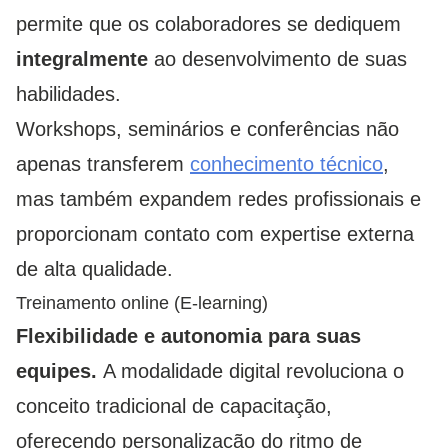
permite que os colaboradores se dediquem
integralmente
ao desenvolvimento de suas
habilidades.
Workshops, seminários e conferências não
apenas transferem
conhecimento técnico
,
mas também expandem redes profissionais e
proporcionam contato com expertise externa
de alta qualidade.
Treinamento online (E-learning)
Flexibilidade e autonomia para suas
equipes.
A modalidade digital revoluciona o
conceito tradicional de capacitação,
oferecendo personalização do ritmo de