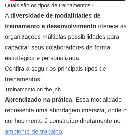
Quais são os tipos de treinamentos?
A
diversidade de modalidades de
treinamento e desenvolvimento
oferece às
organizações múltiplas possibilidades para
capacitar seus colaboradores de forma
estratégica e personalizada.
Confira a seguir os principais tipos de
treinamentos!
Treinamento on the job
Aprendizado na prática
. Essa modalidade
representa uma abordagem imersiva, onde o
conhecimento é construído diretamente no
ambiente de trabalho
.