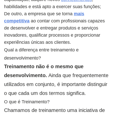
habilidades e está apto a exercer suas funções;
De outro, a empresa que se torna
mais
competitiva
ao contar com profissionais capazes
de desenvolver e entregar produtos e serviços
inovadores, qualificar processos e proporcionar
experiências únicas aos clientes.
Qual a diferença entre treinamento e
desenvolvimento?
Treinamento não é o mesmo que
desenvolvimento.
Ainda que frequentemente
utilizados em conjunto, é importante distinguir
o que cada um dos termos significa.
O que é Treinamento?
Chamamos de treinamento uma iniciativa de