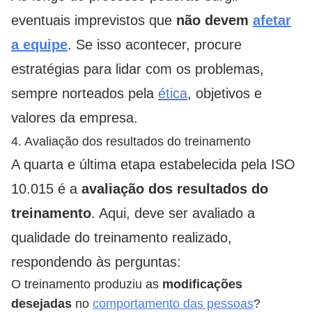
eventuais imprevistos que
não devem
afetar
a equipe
. Se isso acontecer, procure
estratégias para lidar com os problemas,
sempre norteados pela
ética
, objetivos e
valores da empresa.
4. Avaliação dos resultados do treinamento
A quarta e última etapa estabelecida pela ISO
10.015 é a
avaliação dos resultados do
treinamento
. Aqui, deve ser avaliado a
qualidade do treinamento realizado,
respondendo às perguntas:
O treinamento produziu as
modificações
desejadas
no
comportamento das pessoas
?