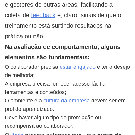
e gestores de outras áreas, facilitando a
coleta de
feedback
e, claro, sinais de que o
treinamento está surtindo resultados na
prática ou não.
Na avaliação de comportamento, alguns
elementos são fundamentais:
O colaborador precisa
estar engajado
e ter o desejo
de melhoria;
A empresa precisa fornecer acesso fácil a
ferramentas e conteúdos;
O ambiente e a
cultura da empresa
devem ser em
prol do aprendizado;
Deve haver algum tipo de premiação ou
recompensa ao colaborador.