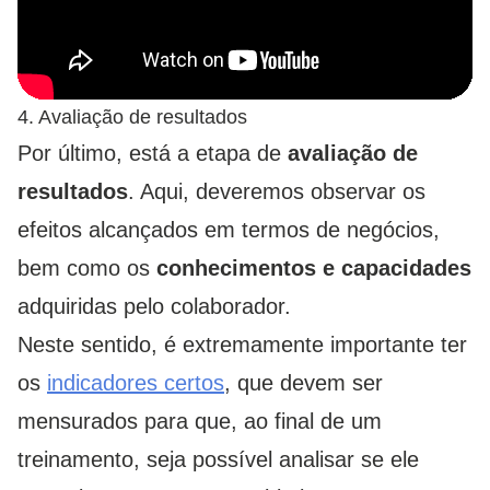
4. Avaliação de resultados
Por último, está a etapa de
avaliação de
resultados
. Aqui, deveremos observar os
efeitos alcançados em termos de negócios,
bem como os
conhecimentos e capacidades
adquiridas pelo colaborador.
Neste sentido, é extremamente importante ter
os
indicadores certos
, que devem ser
mensurados para que, ao final de um
treinamento, seja possível analisar se ele