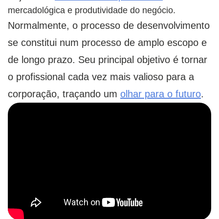
mercadológica e produtividade do negócio.
Normalmente, o processo de desenvolvimento
se constitui num processo de amplo escopo e
de longo prazo. Seu principal objetivo é tornar
o profissional cada vez mais valioso para a
corporação, traçando um
olhar para o futuro
.