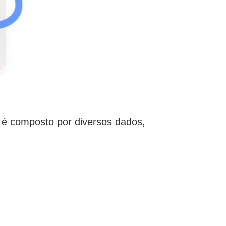
 é composto por diversos dados,