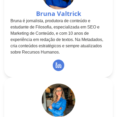
Bruna Valtrick
Bruna é jornalista, produtora de conteúdo e
estudante de Filosofia, especializada em SEO e
Marketing de Conteúdo, e com 10 anos de
experiência em redação de textos. Na Metadados,
cria conteúdos estratégicos e sempre atualizados
sobre Recursos Humanos.