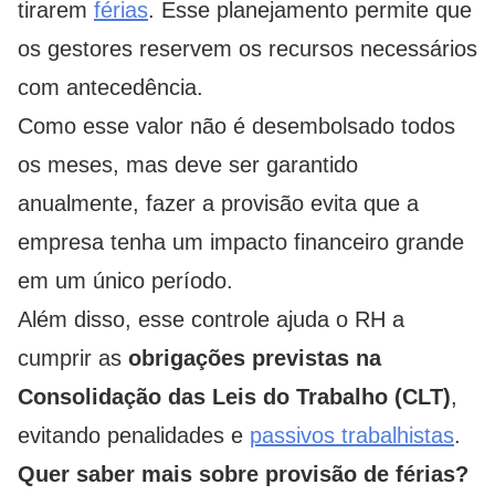
tirarem
férias
. Esse planejamento permite que
os gestores reservem os recursos necessários
com antecedência.
Como esse valor não é desembolsado todos
os meses, mas deve ser garantido
anualmente, fazer a provisão evita que a
empresa tenha um impacto financeiro grande
em um único período.
Além disso, esse controle ajuda o RH a
cumprir as
obrigações previstas na
Consolidação das Leis do Trabalho (CLT)
,
evitando penalidades e
passivos trabalhistas
.
Quer saber mais sobre provisão de férias?