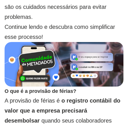
são os cuidados necessários para evitar
problemas.
Continue lendo e descubra como simplificar
esse processo!
O que é a provisão de férias?
A provisão de férias é
o registro contábil do
valor que a empresa precisará
desembolsar
quando seus colaboradores