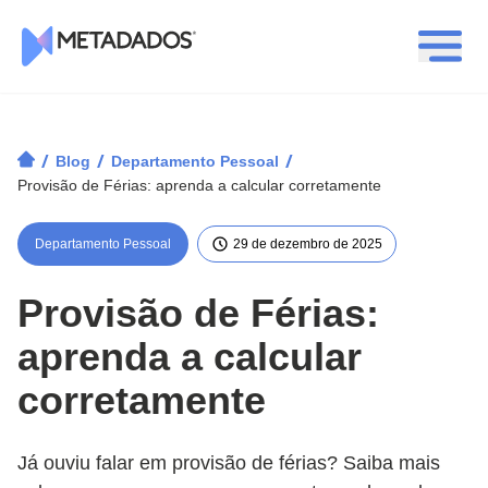
Logotipo Metadados
/
/
/
Blog
Departamento Pessoal
Provisão de Férias: aprenda a calcular corretamente
Departamento Pessoal
29 de dezembro de 2025
Provisão de Férias:
aprenda a calcular
corretamente
Já ouviu falar em provisão de férias? Saiba mais