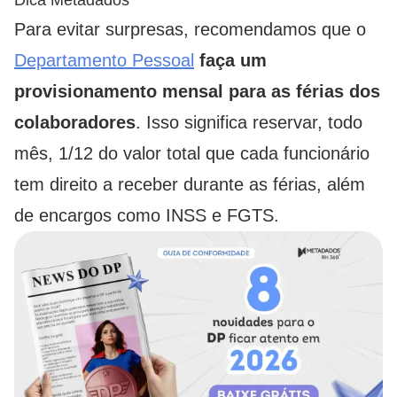
Dica Metadados
Para evitar surpresas, recomendamos que o
Departamento Pessoal
faça um
provisionamento mensal para as férias dos
colaboradores
. Isso significa reservar, todo
mês, 1/12 do valor total que cada funcionário
tem direito a receber durante as férias, além
de encargos como INSS e FGTS.