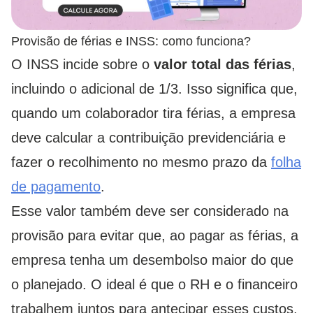
Provisão de férias e INSS: como funciona?
O INSS incide sobre o
valor total das férias
,
incluindo o adicional de 1/3. Isso significa que,
quando um colaborador tira férias, a empresa
deve calcular a contribuição previdenciária e
fazer o recolhimento no mesmo prazo da
folha
de pagamento
.
Esse valor também deve ser considerado na
provisão para evitar que, ao pagar as férias, a
empresa tenha um desembolso maior do que
o planejado. O ideal é que o RH e o financeiro
trabalhem juntos para antecipar esses custos.