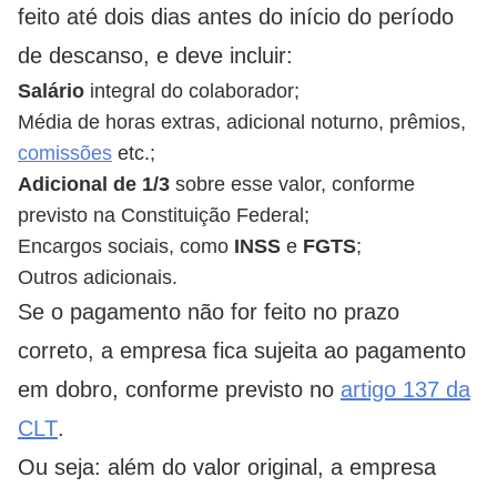
feito até dois dias antes do início do período
de descanso, e deve incluir:
Salário
integral do colaborador;
Média de horas extras, adicional noturno, prêmios,
comissões
etc.;
Adicional de 1/3
sobre esse valor, conforme
previsto na Constituição Federal;
Encargos sociais, como
INSS
e
FGTS
;
Outros adicionais.
Se o pagamento não for feito no prazo
correto, a empresa fica sujeita ao pagamento
em dobro, conforme previsto no
artigo 137 da
CLT
.
Ou seja: além do valor original, a empresa