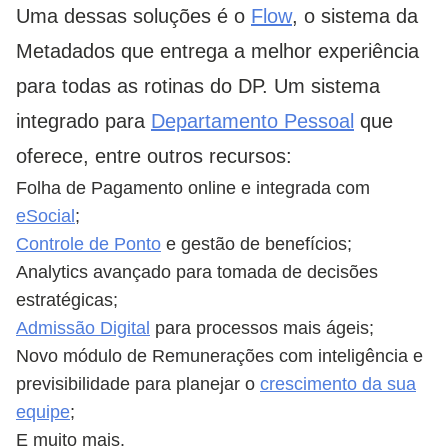
Uma dessas soluções é o
Flow
, o sistema da
Metadados que entrega a melhor experiência
para todas as rotinas do DP. Um sistema
integrado para
Departamento Pessoal
que
oferece, entre outros recursos:
Folha de Pagamento online e integrada com
eSocial
;
Controle de Ponto
e gestão de benefícios;
Analytics avançado para tomada de decisões
estratégicas;
Admissão Digital
para processos mais ágeis;
Novo módulo de Remunerações com inteligência e
previsibilidade para planejar o
crescimento da sua
equipe
;
E muito mais.