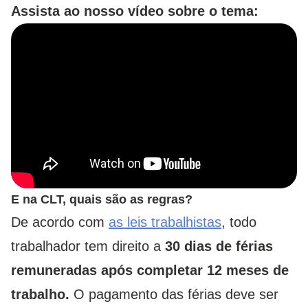
Assista ao nosso vídeo sobre o tema:
E na CLT, quais são as regras?
De acordo com
as leis trabalhistas
, todo
trabalhador tem direito a
30 dias de férias
remuneradas após completar 12 meses de
trabalho.
O pagamento das férias deve ser