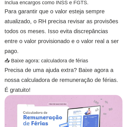
Inclua encargos como INSS e FGTS.
Para garantir que o valor esteja sempre
atualizado, o RH precisa revisar as provisões
todos os meses. Isso evita discrepâncias
entre o valor provisionado e o valor real a ser
pago.
📥 Baixe agora: calculadora de férias
Precisa de uma ajuda extra? Baixe agora a
nossa calculadora de remuneração de férias.
É gratuito!