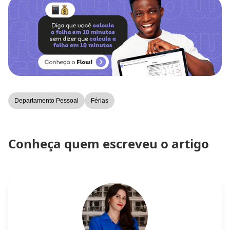
Departamento Pessoal
Férias
Conheça quem escreveu o artigo