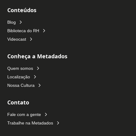
Conteúdos
Blog
Biblioteca do RH
Videocast
Conheça a Metadados
Quem somos
Localização
Nossa Cultura
Contato
Fale com a gente
Trabalhe na Metadados