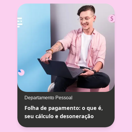
Departamento Pessoal
Folha de pagamento: o que é,
seu cálculo e desoneração