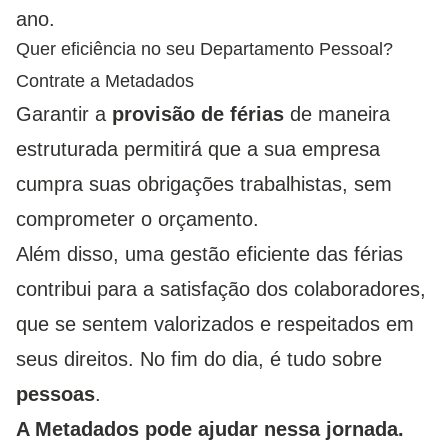
ano.
Quer eficiência no seu Departamento Pessoal?
Contrate a Metadados
Garantir a
provisão de férias
de maneira
estruturada permitirá que a sua empresa
cumpra suas obrigações trabalhistas, sem
comprometer o orçamento.
Além disso, uma gestão eficiente das férias
contribui para a satisfação dos colaboradores,
que se sentem valorizados e respeitados em
seus direitos. No fim do dia, é tudo sobre
pessoas
.
A Metadados pode ajudar nessa jornada.