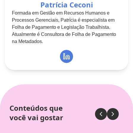
Patrícia Ceconi
Formada em Gestão em Recursos Humanos e
Processos Gerenciais, Patrícia é especialista em
Folha de Pagamento e Legislação Trabalhista.
Atualmente é Consultora de Folha de Pagamento
na Metadados.
Conteúdos que
você vai gostar