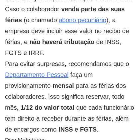
Caso o colaborador
venda parte das suas
férias
(o chamado
abono pecuniário
), a
empresa deve incluir esse valor no recibo de
férias, e
não haverá tributação
de INSS,
FGTS e IRRF.
Para evitar surpresas, recomendamos que o
Departamento Pessoal
faça um
provisionamento
mensal
para as férias dos
colaboradores. Isso significa reservar, todo
mês
, 1/12 do valor total
que cada funcionário
tem direito a receber durante as férias, além
de encargos como
INSS
e
FGTS
.