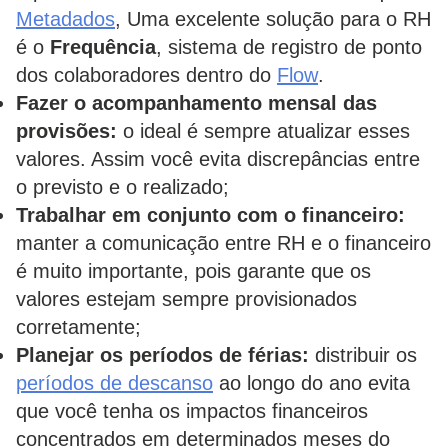
Metadados
, Uma excelente solução para o RH
é o
Frequência
, sistema de registro de ponto
dos colaboradores dentro do
Flow
.
Fazer o acompanhamento mensal das
provisões:
o ideal é sempre atualizar esses
valores. Assim você evita discrepâncias entre
o previsto e o realizado;
Trabalhar em conjunto com o financeiro:
manter a comunicação entre RH e o financeiro
é muito importante, pois garante que os
valores estejam sempre provisionados
corretamente;
Planejar os períodos de férias:
distribuir os
períodos de descanso
ao longo do ano evita
que você tenha os impactos financeiros
concentrados em determinados meses do