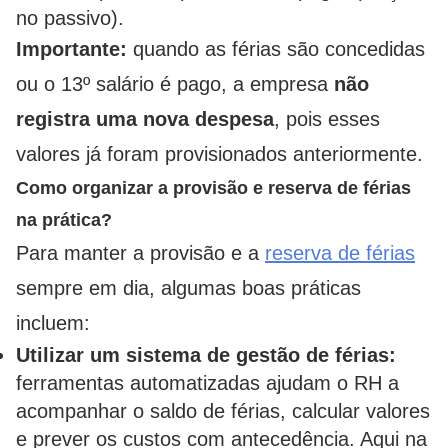
no passivo).
Importante:
quando as férias são concedidas
ou o 13º salário é pago, a empresa
não
registra uma nova despesa
, pois esses
valores já foram provisionados anteriormente.
Como organizar a provisão e reserva de férias
na prática?
Para manter a provisão e a
reserva de férias
sempre em dia, algumas boas práticas
incluem:
Utilizar um sistema de gestão de férias:
ferramentas automatizadas ajudam o RH a
acompanhar o saldo de férias, calcular valores
e prever os custos com antecedência. Aqui na