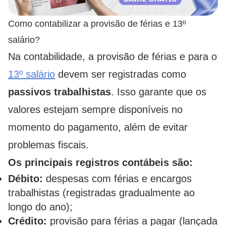
Como contabilizar a provisão de férias e 13º
salário?
Na contabilidade, a provisão de férias e para o
13º salário
devem ser registradas como
passivos trabalhistas
. Isso garante que os
valores estejam sempre disponíveis no
momento do pagamento, além de evitar
problemas fiscais.
Os principais registros contábeis são:
Débito:
despesas com férias e encargos
trabalhistas (registradas gradualmente ao
longo do ano);
Crédito:
provisão para férias a pagar (lançada