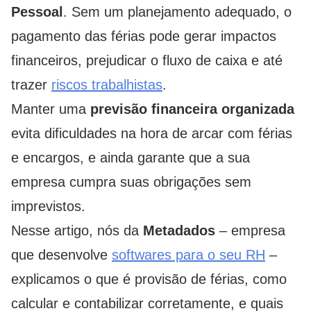
Pessoal
. Sem um planejamento adequado, o
pagamento das férias pode gerar impactos
financeiros, prejudicar o fluxo de caixa e até
trazer
riscos trabalhistas
.
Manter uma
previsão financeira organizada
evita dificuldades na hora de arcar com férias
e encargos, e ainda garante que a sua
empresa cumpra suas obrigações sem
imprevistos.
Nesse artigo, nós da
Metadados
– empresa
que desenvolve
softwares para o seu RH
–
explicamos o que é provisão de férias, como
calcular e contabilizar corretamente, e quais