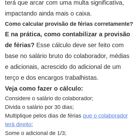
terá que arcar com uma multa significativa,
impactando ainda mais o caixa.
Como calcular provisão de férias corretamente?
E na prática, como contabilizar a provisão
de férias?
Esse cálculo deve ser feito com
base no salário bruto do colaborador, médias
e adicionais, acrescido do adicional de um
terço e dos encargos trabalhistas.
Veja como fazer o cálculo:
Considere o salário do colaborador;
Divida o salário por 30 dias;
Multiplique pelos dias de férias
que o colaborador
terá direito
;
Some o adicional de 1/3;