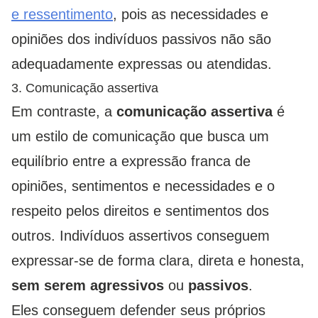
e ressentimento
, pois as necessidades e
opiniões dos indivíduos passivos não são
adequadamente expressas ou atendidas.
3. Comunicação assertiva
Em contraste, a
comunicação assertiva
é
um estilo de comunicação que busca um
equilíbrio entre a expressão franca de
opiniões, sentimentos e necessidades e o
respeito pelos direitos e sentimentos dos
outros. Indivíduos assertivos conseguem
expressar-se de forma clara, direta e honesta,
sem serem agressivos
ou
passivos
.
Eles conseguem defender seus próprios