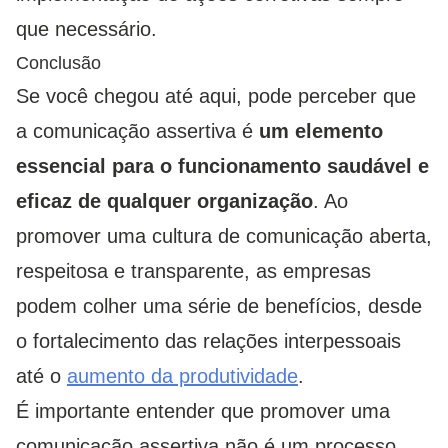
que necessário.
Conclusão
Se você chegou até aqui, pode perceber que
a comunicação assertiva é
um elemento
essencial para o funcionamento saudável e
eficaz de qualquer organização
. Ao
promover uma cultura de comunicação aberta,
respeitosa e transparente, as empresas
podem colher uma série de benefícios, desde
o fortalecimento das relações interpessoais
até o
aumento da produtividade
.
É importante entender que promover uma
comunicação assertiva não é um processo