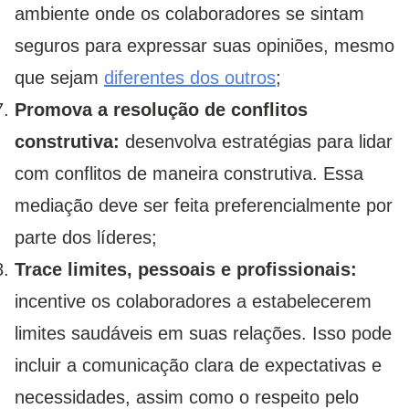
ambiente onde os colaboradores se sintam
seguros para expressar suas opiniões, mesmo
que sejam
diferentes dos outros
;
Promova a resolução de conflitos
construtiva:
desenvolva estratégias para lidar
com conflitos de maneira construtiva. Essa
mediação deve ser feita preferencialmente por
parte dos líderes;
Trace limites, pessoais e profissionais:
incentive os colaboradores a estabelecerem
limites saudáveis ​​em suas relações. Isso pode
incluir a comunicação clara de expectativas e
necessidades, assim como o respeito pelo