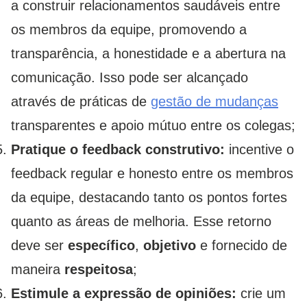
a construir relacionamentos saudáveis ​​entre
os membros da equipe, promovendo a
transparência, a honestidade e a abertura na
comunicação. Isso pode ser alcançado
através de práticas de
gestão de mudanças
transparentes e apoio mútuo entre os colegas;
Pratique o feedback construtivo:
incentive o
feedback regular e honesto entre os membros
da equipe, destacando tanto os pontos fortes
quanto as áreas de melhoria. Esse retorno
deve ser
específico
,
objetivo
e fornecido de
maneira
respeitosa
;
Estimule a expressão de opiniões:
crie um