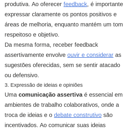
produtiva. Ao oferecer
feedback
, é importante
expressar claramente os pontos positivos e
áreas de melhoria, enquanto mantém um tom
respeitoso e objetivo.
Da mesma forma, receber feedback
assertivamente envolve
ouvir e considerar
as
sugestões oferecidas, sem se sentir atacado
ou defensivo.
3. Expressão de ideias e opiniões
Uma
comunicação assertiva
é essencial em
ambientes de trabalho colaborativos, onde a
troca de ideias e o
debate construtivo
são
incentivados. Ao comunicar suas ideias