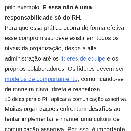
pelo exemplo.
E essa não é uma
responsabilidade só do RH.
Para que essa prática ocorra de forma efetiva,
esse compromisso deve existir em todos os
níveis da organização, desde a alta
administração até os
líderes de equipe
e os
próprios colaboradores. Os líderes devem ser
modelos de comportamento
, comunicando-se
de maneira clara, direta e respeitosa.
10 dicas para o RH aplicar a comunicação assertiva
Muitas organizações enfrentam
desafios
ao
tentar implementar e manter uma cultura de
comunicação assertiva. Por isso, é importante