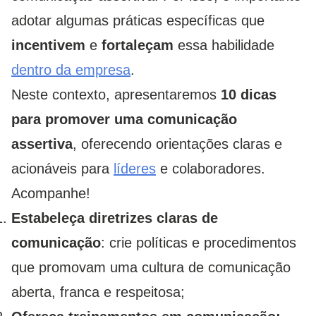
adotar algumas práticas específicas que
incentivem
e
fortaleçam
essa habilidade
dentro da empresa
.
Neste contexto, apresentaremos
10 dicas
para promover uma comunicação
assertiva
, oferecendo orientações claras e
acionáveis ​​para
líderes
e colaboradores.
Acompanhe!
Estabeleça diretrizes claras de
comunicação
: crie políticas e procedimentos
que promovam uma cultura de comunicação
aberta, franca e respeitosa;