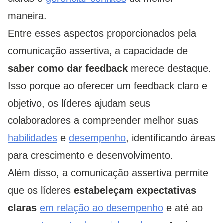
maneira.
Entre esses aspectos proporcionados pela
comunicação assertiva, a capacidade de
saber como
dar feedback
merece destaque.
Isso porque ao oferecer um feedback claro e
objetivo, os líderes ajudam seus
colaboradores a compreender melhor suas
habilidades
e
desempenho
, identificando áreas
para crescimento e desenvolvimento.
Além disso, a comunicação assertiva permite
que os líderes
estabeleçam expectativas
claras
em relação ao desempenho
e até ao