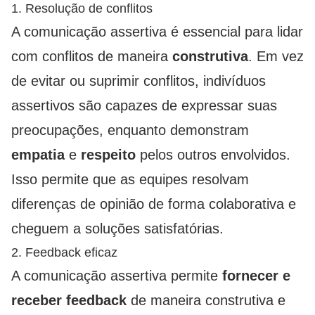
1. Resolução de conflitos
A comunicação assertiva é essencial para lidar
com conflitos de maneira
construtiva
. Em vez
de evitar ou suprimir conflitos, indivíduos
assertivos são capazes de expressar suas
preocupações, enquanto demonstram
empatia
e
respeito
pelos outros envolvidos.
Isso permite que as equipes resolvam
diferenças de opinião de forma colaborativa e
cheguem a soluções satisfatórias.
2. Feedback eficaz
A comunicação assertiva permite
fornecer e
receber feedback
de maneira construtiva e