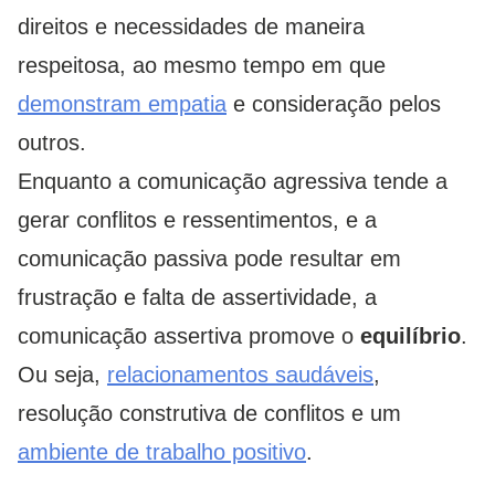
direitos e necessidades de maneira
respeitosa, ao mesmo tempo em que
demonstram empatia
e consideração pelos
outros.
Enquanto a comunicação agressiva tende a
gerar conflitos e ressentimentos, e a
comunicação passiva pode resultar em
frustração e falta de assertividade, a
comunicação assertiva promove o
equilíbrio
.
Ou seja,
relacionamentos saudáveis
,
resolução construtiva de conflitos e um
ambiente de trabalho positivo
.