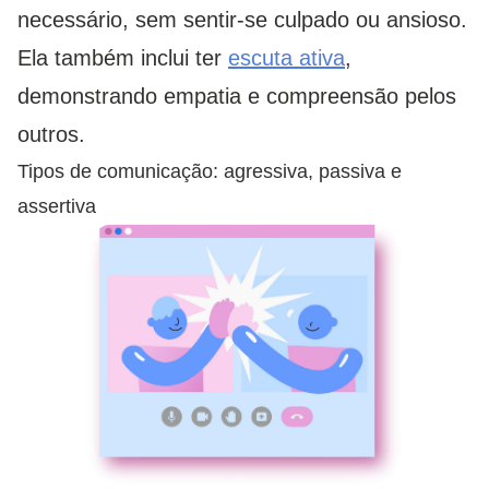
necessário, sem sentir-se culpado ou ansioso.
Ela também inclui ter
escuta ativa
,
demonstrando empatia e compreensão pelos
outros.
Tipos de comunicação: agressiva, passiva e
assertiva