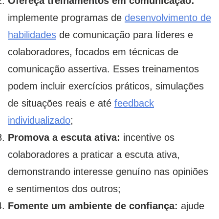
Ofereça treinamentos em comunicação:
implemente programas de
desenvolvimento de
habilidades
de comunicação para líderes e
colaboradores, focados em técnicas de
comunicação assertiva. Esses treinamentos
podem incluir exercícios práticos, simulações
de situações reais e até
feedback
individualizado
;
Promova a escuta ativa:
incentive os
colaboradores a praticar a escuta ativa,
demonstrando interesse genuíno nas opiniões
e sentimentos dos outros;
Fomente um ambiente de confiança:
ajude