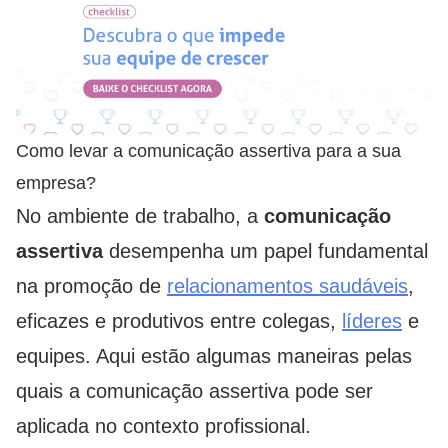
Como levar a comunicação assertiva para a sua
empresa?
No ambiente de trabalho, a
comunicação
assertiva
desempenha um papel fundamental
na promoção de
relacionamentos saudáveis
,
eficazes e produtivos entre colegas,
líderes
e
equipes. Aqui estão algumas maneiras pelas
quais a comunicação assertiva pode ser
aplicada no contexto profissional.