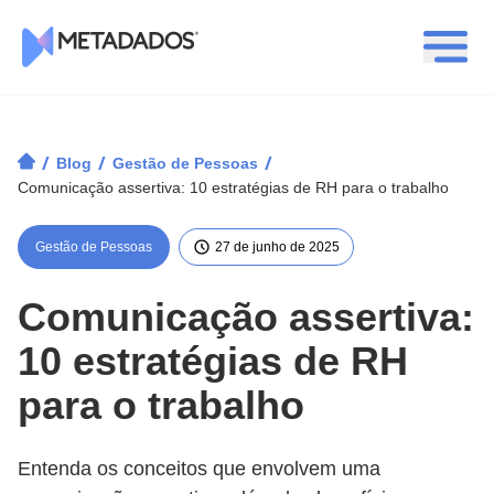
Logotipo Metadados
/
/
/
Blog
Gestão de Pessoas
Comunicação assertiva: 10 estratégias de RH para o trabalho
Gestão de Pessoas
27 de junho de 2025
Comunicação assertiva:
10 estratégias de RH
para o trabalho
Entenda os conceitos que envolvem uma