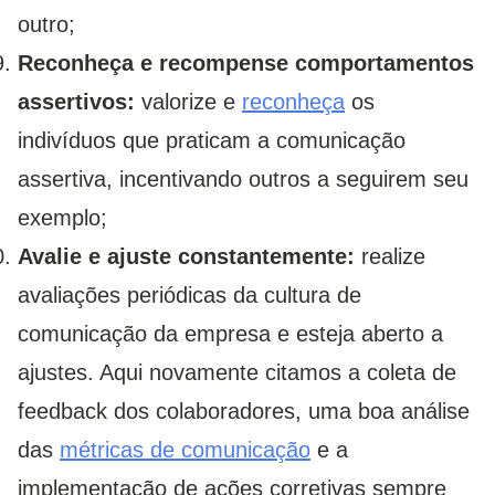
outro;
Reconheça e recompense comportamentos
assertivos:
valorize e
reconheça
os
indivíduos que praticam a comunicação
assertiva, incentivando outros a seguirem seu
exemplo;
Avalie e ajuste constantemente:
realize
avaliações periódicas da cultura de
comunicação da empresa e esteja aberto a
ajustes. Aqui novamente citamos a coleta de
feedback dos colaboradores, uma boa análise
das
métricas de comunicação
e a
implementação de ações corretivas sempre