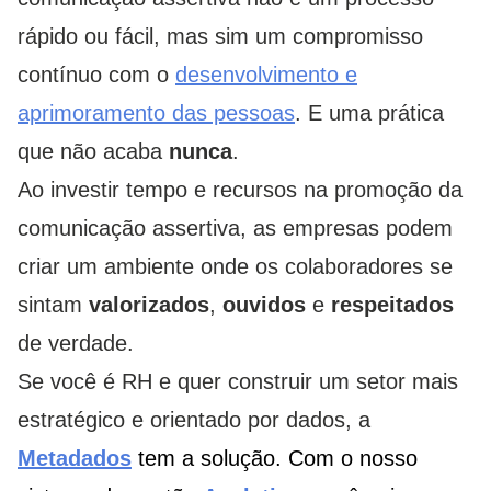
rápido ou fácil, mas sim um compromisso
contínuo com o
desenvolvimento e
aprimoramento das pessoas
. E uma prática
que não acaba
nunca
.
Ao investir tempo e recursos na promoção da
comunicação assertiva, as empresas podem
criar um ambiente onde os colaboradores se
sintam
valorizados
,
ouvidos
e
respeitados
de verdade.
Se você é RH e quer construir um setor mais
estratégico e orientado por dados, a
Metadados
tem a solução. Com o nosso