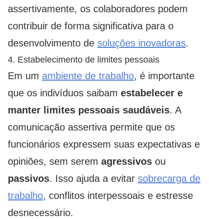
assertivamente, os colaboradores podem
contribuir de forma significativa para o
desenvolvimento de
soluções inovadoras
.
4. Estabelecimento de limites pessoais
Em um
ambiente de trabalho
, é importante
que os indivíduos saibam
estabelecer e
manter limites pessoais saudáveis
. A
comunicação assertiva permite que os
funcionários expressem suas expectativas e
opiniões, sem serem
agressivos
ou
passivos
. Isso ajuda a evitar
sobrecarga de
trabalho
, conflitos interpessoais e estresse
desnecessário.