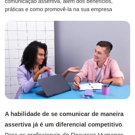
comunicação assertiva, além dos benefícios,
práticas e como promovê-la na sua empresa
A habilidade de se comunicar de maneira
assertiva já é um diferencial competitivo
.