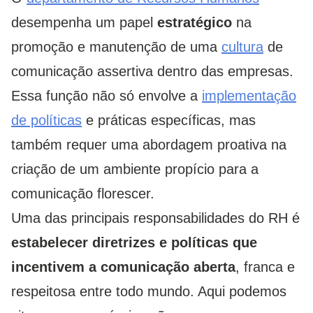
desempenha um papel
estratégico
na
promoção e manutenção de uma
cultura
de
comunicação assertiva dentro das empresas.
Essa função não só envolve a
implementação
de políticas
e práticas específicas, mas
também requer uma abordagem proativa na
criação de um ambiente propício para a
comunicação florescer.
Uma das principais responsabilidades do RH é
estabelecer diretrizes e políticas que
incentivem a comunicação aberta
, franca e
respeitosa entre todo mundo. Aqui podemos