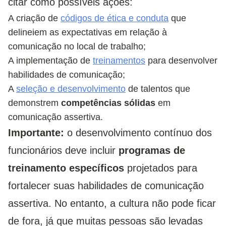
citar como possíveis ações:
A criação de
códigos de ética e conduta
que
delineiem as expectativas em relação à
comunicação no local de trabalho;
A implementação de
treinamentos
para desenvolver
habilidades de comunicação;
A
seleção e desenvolvimento
de talentos que
demonstrem
competências sólidas
em
comunicação assertiva.
Importante:
o desenvolvimento contínuo dos
funcionários deve incluir
programas de
treinamento específicos
projetados para
fortalecer suas habilidades de comunicação
assertiva. No entanto, a cultura não pode ficar
de fora, já que muitas pessoas são levadas