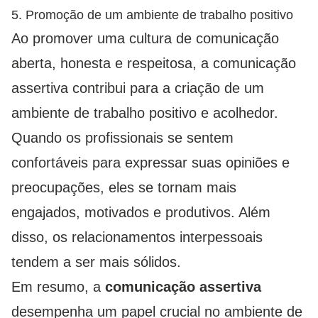
5. Promoção de um ambiente de trabalho positivo
Ao promover uma cultura de comunicação
aberta, honesta e respeitosa, a comunicação
assertiva contribui para a criação de um
ambiente de trabalho positivo e acolhedor.
Quando os profissionais se sentem
confortáveis ​​para expressar suas opiniões e
preocupações, eles se tornam mais
engajados, motivados e produtivos. Além
disso, os relacionamentos interpessoais
tendem a ser mais sólidos.
Em resumo, a
comunicação assertiva
desempenha um papel crucial no ambiente de