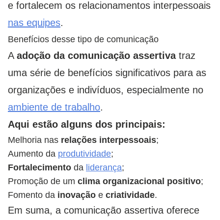
e fortalecem os relacionamentos interpessoais
nas equipes
.
Benefícios desse tipo de comunicação
A
adoção da comunicação assertiva
traz
uma série de benefícios significativos para as
organizações e indivíduos, especialmente no
ambiente de trabalho
.
Aqui estão alguns dos principais:
Melhoria nas
relações interpessoais
;
Aumento da
produtividade
;
Fortalecimento
da
liderança
;
Promoção de um
clima organizacional positivo
;
Fomento da
inovação
e
criatividade
.
Em suma, a comunicação assertiva oferece