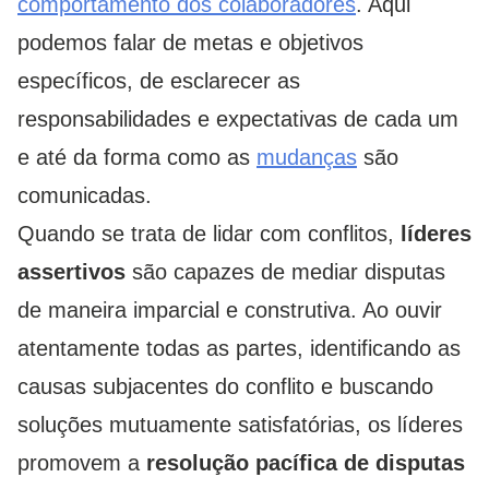
comportamento dos colaboradores
. Aqui
podemos falar de metas e objetivos
específicos, de esclarecer as
responsabilidades e expectativas de cada um
e até da forma como as
mudanças
são
comunicadas.
Quando se trata de lidar com conflitos,
líderes
assertivos
são capazes de mediar disputas
de maneira imparcial e construtiva. Ao ouvir
atentamente todas as partes, identificando as
causas subjacentes do conflito e buscando
soluções mutuamente satisfatórias, os líderes
promovem a
resolução pacífica de disputas