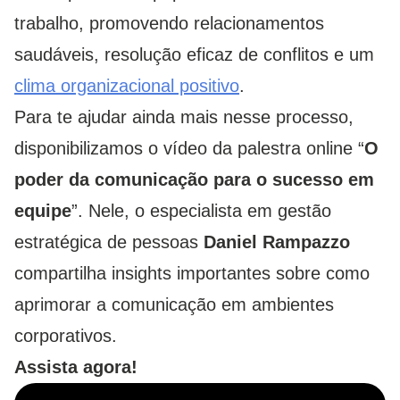
trabalho, promovendo relacionamentos
saudáveis, resolução eficaz de conflitos e um
clima organizacional positivo
.
Para te ajudar ainda mais nesse processo,
disponibilizamos o vídeo da palestra online “
O
poder da comunicação para o sucesso em
equipe
”. Nele, o especialista em gestão
estratégica de pessoas
Daniel Rampazzo
compartilha insights importantes sobre como
aprimorar a comunicação em ambientes
corporativos.
Assista agora!