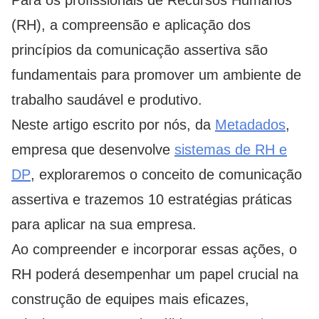
Para os profissionais de Recursos Humanos
(RH), a compreensão e aplicação dos
princípios da comunicação assertiva são
fundamentais para promover um ambiente de
trabalho saudável e produtivo.
Neste artigo escrito por nós, da
Metadados
,
empresa que desenvolve
sistemas de RH e
DP
, exploraremos o conceito de comunicação
assertiva e trazemos 10 estratégias práticas
para aplicar na sua empresa.
Ao compreender e incorporar essas ações, o
RH poderá desempenhar um papel crucial na
construção de equipes mais eficazes,