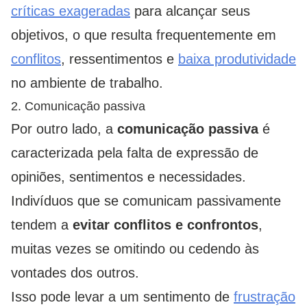
críticas exageradas
para alcançar seus
objetivos, o que resulta frequentemente em
conflitos
, ressentimentos e
baixa produtividade
no ambiente de trabalho.
2. Comunicação passiva
Por outro lado, a
comunicação passiva
é
caracterizada pela falta de expressão de
opiniões, sentimentos e necessidades.
Indivíduos que se comunicam passivamente
tendem a
evitar conflitos e confrontos
,
muitas vezes se omitindo ou cedendo às
vontades dos outros.
Isso pode levar a um sentimento de
frustração