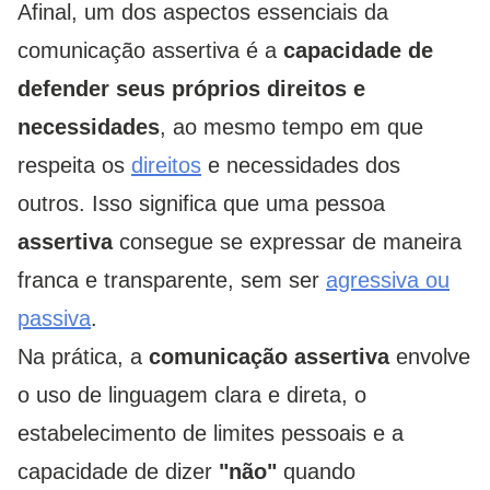
Afinal, um dos aspectos essenciais da
comunicação assertiva é a
capacidade de
defender seus próprios direitos e
necessidades
, ao mesmo tempo em que
respeita os
direitos
e necessidades dos
outros. Isso significa que uma pessoa
assertiva
consegue se expressar de maneira
franca e transparente, sem ser
agressiva ou
passiva
.
Na prática, a
comunicação assertiva
envolve
o uso de linguagem clara e direta, o
estabelecimento de limites pessoais e a
capacidade de dizer
"não"
quando