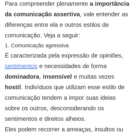
Para compreender plenamente
a importância
da comunicação assertiva
, vale entender as
diferenças entre ela e outros estilos de
comunicação. Veja a seguir:
1. Comunicação agressiva
É caracterizada pela expressão de opiniões,
sentimentos
e necessidades de forma
dominadora
,
insensível
e muitas vezes
hostil
. Indivíduos que utilizam esse estilo de
comunicação tendem a impor suas ideias
sobre os outros, desconsiderando os
sentimentos e direitos alheios.
Eles podem recorrer a ameaças, insultos ou