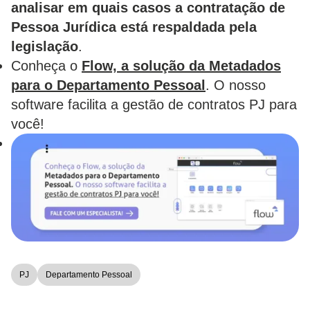
analisar em quais casos a contratação de
Pessoa Jurídica está respaldada pela
legislação
.
Conheça o
Flow, a solução da Metadados
para o Departamento Pessoal
. O nosso
software facilita a gestão de contratos PJ para
você!
PJ
Departamento Pessoal