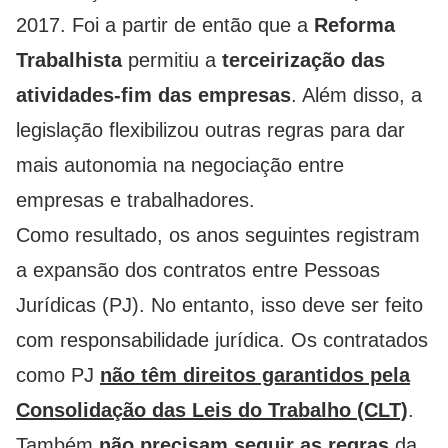
2017. Foi a partir de então que a
Reforma
Trabalhista
permitiu a
terceirização das
atividades-fim das empresas
. Além disso, a
legislação flexibilizou outras regras para dar
mais autonomia na negociação entre
empresas e trabalhadores.
Como resultado, os anos seguintes registram
a expansão dos contratos entre Pessoas
Jurídicas (PJ). No entanto, isso deve ser feito
com responsabilidade jurídica. Os contratados
como PJ
não têm direitos garantidos pela
Consolidação das Leis do Trabalho (CLT)
.
Também
não precisam seguir as regras
da