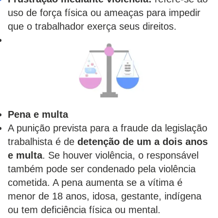
uso de força física ou ameaças para impedir
que o trabalhador exerça seus direitos.
Pena e multa
A punição prevista para a fraude da legislação
trabalhista é de
detenção de um a dois anos
e multa
. Se houver violência, o responsável
também pode ser condenado pela violência
cometida. A pena aumenta se a vítima é
menor de 18 anos, idosa, gestante, indígena
ou tem deficiência física ou mental.