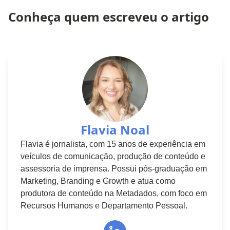
Conheça quem escreveu o artigo
Flavia Noal
Flavia é jornalista, com 15 anos de experiência em
veículos de comunicação, produção de conteúdo e
assessoria de imprensa. Possui pós-graduação em
Marketing, Branding e Growth e atua como
produtora de conteúdo na Metadados, com foco em
Recursos Humanos e Departamento Pessoal.