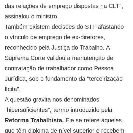
das relações de emprego dispostas na CLT”,
assinalou o ministro.
Também existem decisões do STF afastando
o vínculo de emprego de ex-diretores,
reconhecido pela Justiça do Trabalho. A
Suprema Corte validou a manutenção de
contratação de trabalhador como Pessoa
Jurídica, sob o fundamento da “terceirização
lícita”.
A questão gravita nos denominados
“hipersuficientes”, termo introduzido pela
Reforma Trabalhista.
Ele se refere àqueles
que têm diploma de nível superior e recebem