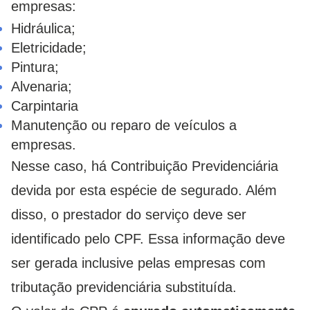
empresas:
Hidráulica;
Eletricidade;
Pintura;
Alvenaria;
Carpintaria
Manutenção ou reparo de veículos a
empresas.
Nesse caso, há Contribuição Previdenciária
devida por esta espécie de segurado. Além
disso, o prestador do serviço deve ser
identificado pelo CPF. Essa informação deve
ser gerada inclusive pelas empresas com
tributação previdenciária substituída.