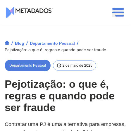
Logotipo Metadados
/
/
/
Blog
Departamento Pessoal
Pejotização: o que é, regras e quando pode ser fraude
Departamento Pessoal
2 de maio de 2025
Pejotização: o que é,
regras e quando pode
ser fraude
Contratar uma PJ é uma alternativa para empresas,