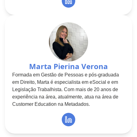
Marta Pierina Verona
Formada em Gestão de Pessoas e pós-graduada
em Direito, Marta é especialista em eSocial e em
Legislação Trabalhista. Com mais de 20 anos de
experiência na área, atualmente, atua na área de
Customer Education na Metadados.