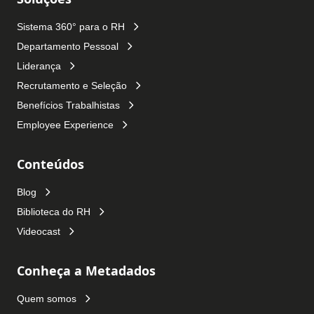
Sistema 360° para o RH
Departamento Pessoal
Liderança
Recrutamento e Seleção
Benefícios Trabalhistas
Employee Experience
Conteúdos
Blog
Biblioteca do RH
Videocast
Conheça a Metadados
Quem somos