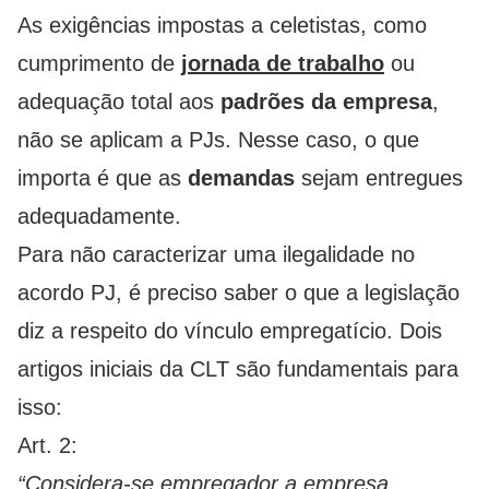
As exigências impostas a celetistas, como
cumprimento de
jornada de trabalho
ou
adequação total aos
padrões da empresa
,
não se aplicam a PJs. Nesse caso, o que
importa é que as
demandas
sejam entregues
adequadamente.
Para não caracterizar uma ilegalidade no
acordo PJ, é preciso saber o que a legislação
diz a respeito do vínculo empregatício. Dois
artigos iniciais da CLT são fundamentais para
isso:
Art. 2:
“Considera-se empregador a empresa,