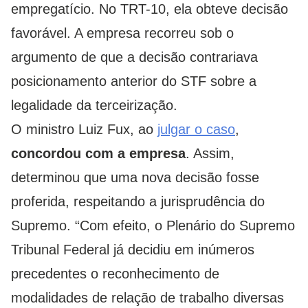
empregatício. No TRT-10, ela obteve decisão
favorável. A empresa recorreu sob o
argumento de que a decisão contrariava
posicionamento anterior do STF sobre a
legalidade da terceirização.
O ministro Luiz Fux, ao
julgar o caso
,
concordou com a empresa
. Assim,
determinou que uma nova decisão fosse
proferida, respeitando a jurisprudência do
Supremo. “Com efeito, o Plenário do Supremo
Tribunal Federal já decidiu em inúmeros
precedentes o reconhecimento de
modalidades de relação de trabalho diversas