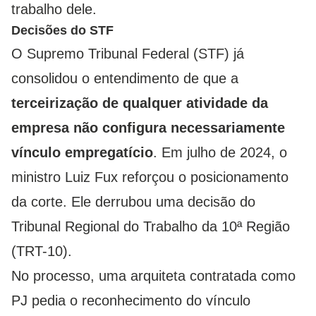
trabalho dele.
Decisões do STF
O Supremo Tribunal Federal (STF) já
consolidou o entendimento de que a
terceirização de qualquer atividade da
empresa
não configura necessariamente
vínculo empregatício
. Em julho de 2024, o
ministro Luiz Fux reforçou o posicionamento
da corte. Ele derrubou uma decisão do
Tribunal Regional do Trabalho da 10ª Região
(TRT-10).
No processo, uma arquiteta contratada como
PJ pedia o reconhecimento do vínculo