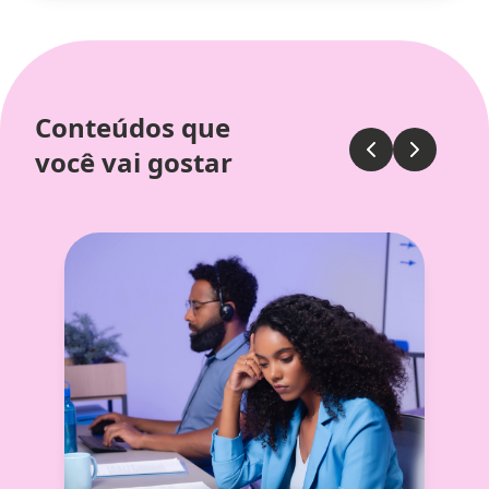
Conteúdos que
você vai gostar