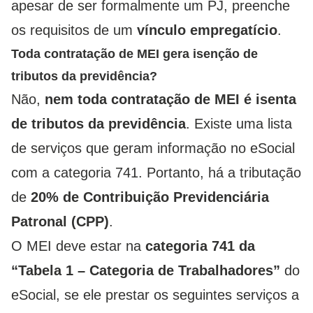
apesar de ser formalmente um PJ, preenche
os requisitos de um
vínculo empregatício
.
Toda contratação de MEI gera isenção de
tributos da previdência?
Não,
nem toda contratação de MEI é isenta
de tributos da previdência
. Existe uma lista
de serviços que geram informação no eSocial
com a categoria 741. Portanto, há a tributação
de
20% de Contribuição Previdenciária
Patronal (CPP)
.
O MEI deve estar na
categoria 741 da
“Tabela 1 – Categoria de Trabalhadores”
do
eSocial, se ele prestar os seguintes serviços a