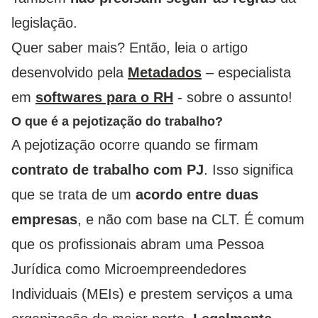
legislação.
Quer saber mais? Então, leia o artigo
desenvolvido pela
Metadados
– especialista
em
softwares para o RH
- sobre o assunto!
O que é a pejotização do trabalho?
A pejotização ocorre quando se firmam
contrato de trabalho com PJ
. Isso significa
que se trata de um
acordo entre duas
empresas
, e não com base na CLT. É comum
que os profissionais abram uma Pessoa
Jurídica como Microempreendedores
Individuais (MEIs) e prestem serviços a uma