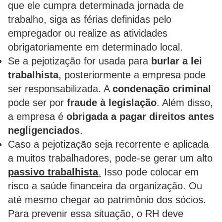
que ele cumpra determinada jornada de
trabalho, siga as férias definidas pelo
empregador ou realize as atividades
obrigatoriamente em determinado local.
Se a pejotização for usada para
burlar a lei
trabalhista
, posteriormente a empresa pode
ser responsabilizada. A
condenação criminal
pode ser por
fraude à legislação
. Além disso,
a empresa é
obrigada a pagar direitos antes
negligenciados
.
Caso a pejotização seja recorrente e aplicada
a muitos trabalhadores, pode-se gerar um alto
passivo trabalhista
.
Isso pode colocar em
risco a saúde financeira da organização. Ou
até mesmo chegar ao patrimônio dos sócios.
Para prevenir essa situação, o RH deve