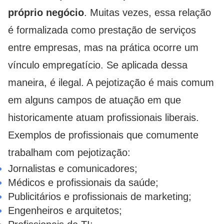
próprio negócio
. Muitas vezes, essa relação
é formalizada como prestação de serviços
entre empresas, mas na prática ocorre um
vínculo empregatício. Se aplicada dessa
maneira, é ilegal. A pejotização é mais comum
em alguns campos de atuação em que
historicamente atuam profissionais liberais.
Exemplos de profissionais que comumente
trabalham com pejotização:
Jornalistas e comunicadores;
Médicos e profissionais da saúde;
Publicitários e profissionais de marketing;
Engenheiros e arquitetos;