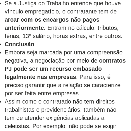
Se a Justiça do Trabalho entende que houve
vínculo empregatício, o contratante tem de
arcar com os encargos não pagos
anteriormente
. Entram no cálculo: tributos,
férias, 13º salário, horas extras, entre outros.
Conclusão
Embora seja marcada por uma compreensão
negativa, a negociação por meio de
contratos
PJ pode ser um recurso embasado
legalmente nas empresas
. Para isso, é
preciso garantir que a relação se caracterize
por ser feita entre empresas.
Assim como o contratado não tem direitos
trabalhistas e previdenciários, também não
tem de atender exigências aplicadas a
celetistas. Por exemplo: não pode se exigir