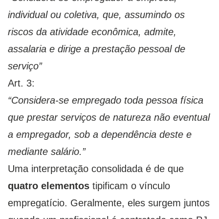
individual ou coletiva, que, assumindo os
riscos da atividade econômica, admite,
assalaria e dirige a prestação pessoal de
serviço”
Art. 3:
“Considera-se empregado toda pessoa física
que prestar serviços de natureza não eventual
a empregador, sob a dependência deste e
mediante salário.”
Uma interpretação consolidada é de que
quatro elementos
tipificam o vínculo
empregatício. Geralmente, eles surgem juntos