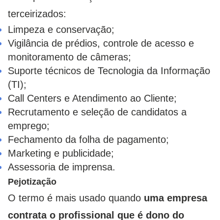
terceirizados:
Limpeza e conservação;
Vigilância de prédios, controle de acesso e
monitoramento de câmeras;
Suporte técnicos de Tecnologia da Informação
(TI);
Call Centers e Atendimento ao Cliente;
Recrutamento e seleção de candidatos a
emprego;
Fechamento da folha de pagamento;
Marketing e publicidade;
Assessoria de imprensa.
Pejotização
O termo é mais usado quando
uma empresa
contrata o profissional que é dono do