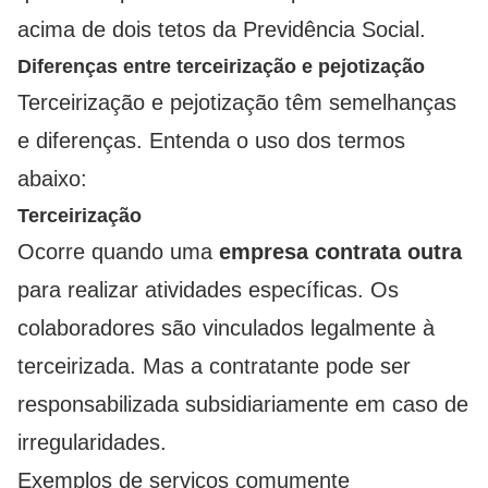
acima de dois tetos da Previdência Social.
Diferenças entre terceirização e pejotização
Terceirização e pejotização têm semelhanças
e diferenças. Entenda o uso dos termos
abaixo:
Terceirização
Ocorre quando uma
empresa contrata outra
para realizar atividades específicas. Os
colaboradores são vinculados legalmente à
terceirizada. Mas a contratante pode ser
responsabilizada subsidiariamente em caso de
irregularidades.
Exemplos de serviços comumente