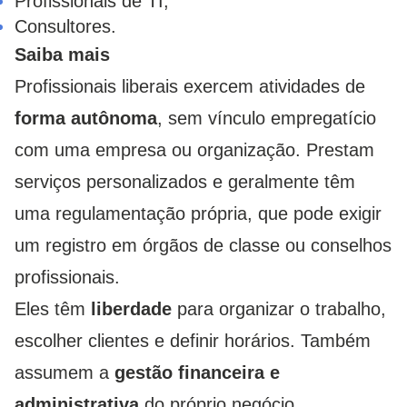
Profissionais de TI;
Consultores.
Saiba mais
Profissionais liberais exercem atividades de
forma autônoma
, sem vínculo empregatício
com uma empresa ou organização. Prestam
serviços personalizados e geralmente têm
uma regulamentação própria, que pode exigir
um registro em órgãos de classe ou conselhos
profissionais.
Eles têm
liberdade
para organizar o trabalho,
escolher clientes e definir horários. Também
assumem a
gestão financeira e
administrativa
do próprio negócio.