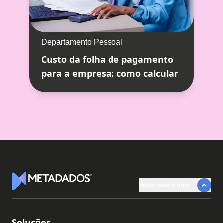
Departamento Pessoal
Custo da folha de pagamento
para a empresa: como calcular
Voltar para o topo
Logotipo Metadados
Soluções