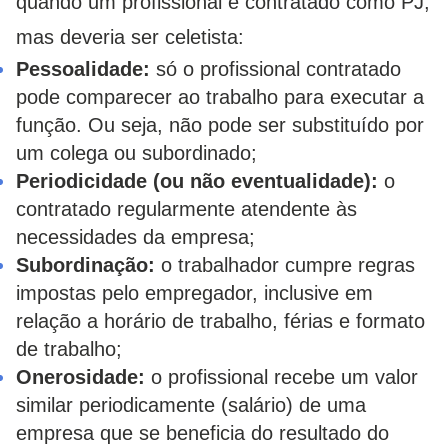
quando um profissional é contratado como PJ,
mas deveria ser celetista:
Pessoalidade:
só o profissional contratado
pode comparecer ao trabalho para executar a
função. Ou seja, não pode ser substituído por
um colega ou subordinado;
Periodicidade (ou não eventualidade):
o
contratado regularmente atendente às
necessidades da empresa;
Subordinação:
o trabalhador cumpre regras
impostas pelo empregador, inclusive em
relação a horário de trabalho, férias e formato
de trabalho;
Onerosidade:
o profissional recebe um valor
similar periodicamente (salário) de uma
empresa que se beneficia do resultado do