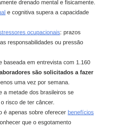
mente drenado mental e fisicamente.
nal
e cognitiva supera a capacidade
stressores ocupacionais
: prazos
 nas responsabilidades ou pressão
e baseada em entrevista com 1.160
aboradores são solicitados a fazer
enos uma vez por semana.
 a metade dos brasileiros se
 risco de ter câncer.
o é apenas sobre oferecer
benefícios
conhecer que o esgotamento