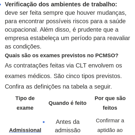
Verificação dos ambientes de trabalho:
deve ser feita sempre que houver mudanças,
para encontrar possíveis riscos para a saúde
ocupacional. Além disso, é prudente que a
empresa estabeleça um período para reavaliar
as condições.
Quais são os exames previstos no PCMSO?
As contratações feitas via CLT envolvem os
exames médicos. São cinco tipos previstos.
Confira as definições na tabela a seguir.
Tipo de
Por que são
Quando é feito
exame
feitos
Confirmar a
Antes da
admissão
Admissional
aptidão ao