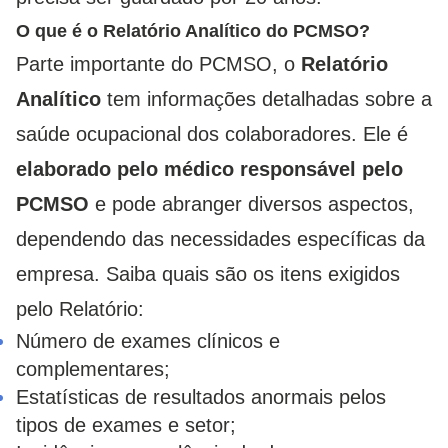
O que é o Relatório Analítico do PCMSO?
Parte importante do PCMSO, o
Relatório
Analítico
tem informações detalhadas sobre a
saúde ocupacional dos colaboradores. Ele é
elaborado pelo médico responsável pelo
PCMSO
e pode abranger diversos aspectos,
dependendo das necessidades específicas da
empresa. Saiba quais são os itens exigidos
pelo Relatório:
Número de exames clínicos e
complementares;
Estatísticas de resultados anormais pelos
tipos de exames e setor;