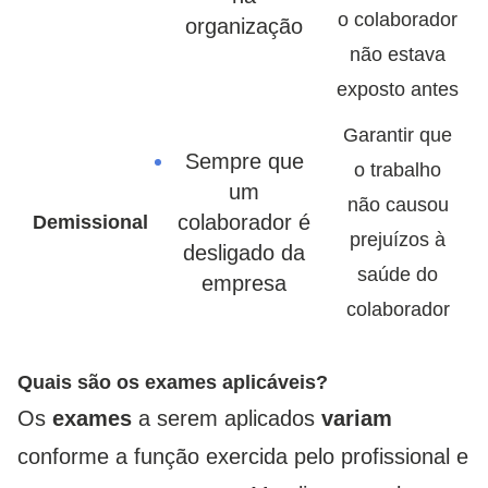
o colaborador
organização
não estava
exposto antes
Garantir que
Sempre que
o trabalho
um
não causou
colaborador é
Demissional
prejuízos à
desligado da
saúde do
empresa
colaborador
Quais são os exames aplicáveis?
Os
exames
a serem aplicados
variam
conforme a função exercida pelo profissional e