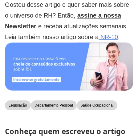
Gostou desse artigo e quer saber mais sobre
o universo de RH? Então,
assine a nossa
Newsletter
e receba atualizações semanais.
Leia também nosso artigo sobre a
NR-10
.
Legislação
Departamento Pessoal
Saúde Ocupacional
Conheça quem escreveu o artigo