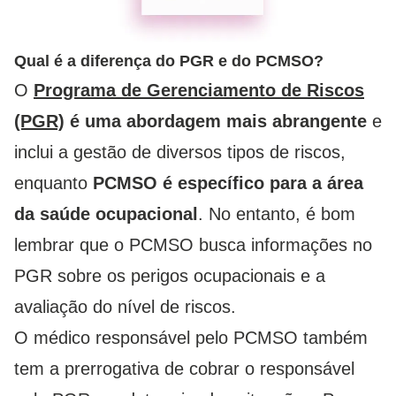
Qual é a diferença do PGR e do PCMSO?
O
Programa de Gerenciamento de Riscos
(PGR)
é uma abordagem mais abrangente
e
inclui a gestão de diversos tipos de riscos,
enquanto
PCMSO é específico para a área
da saúde ocupacional
. No entanto, é bom
lembrar que o PCMSO busca informações no
PGR sobre os perigos ocupacionais e a
avaliação do nível de riscos.
O médico responsável pelo PCMSO também
tem a prerrogativa de cobrar o responsável