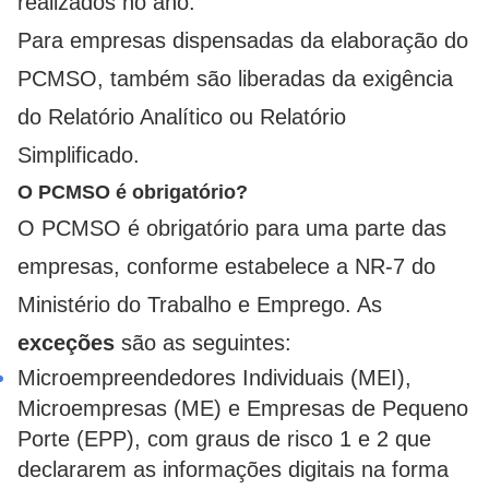
realizados no ano.
Para empresas dispensadas da elaboração do
PCMSO, também são liberadas da exigência
do Relatório Analítico ou Relatório
Simplificado.
O PCMSO é obrigatório?
O PCMSO é obrigatório para uma parte das
empresas, conforme estabelece a NR-7 do
Ministério do Trabalho e Emprego. As
exceções
são as seguintes:
Microempreendedores Individuais (MEI),
Microempresas (ME) e Empresas de Pequeno
Porte (EPP), com graus de risco 1 e 2 que
declararem as informações digitais na forma