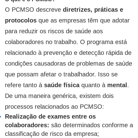
O PCMSO descreve
diretrizes, práticas e
protocolos
que as empresas têm que adotar
para reduzir os riscos de saúde aos
colaboradores no trabalho. O programa está
relacionado à prevenção e detecção rápida de
condições causadoras de problemas de saúde
que possam afetar o trabalhador. Isso se
refere tanto à
saúde física
quanto à
mental
.
De uma maneira genérica, existem dois
processos relacionados ao PCMSO:
Realização de exames entre os
colaboradores:
são determinados conforme a
classificação de risco da empresa;