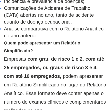
Incidência e prevalência de doenças;
Comunicações de Acidente de Trabalho
(CATs) abertas no ano, tanto de acidente
quanto de doença ocupacional;
Análise comparativa com o Relatório Analítico
do ano anterior.
Quem pode apresentar um Relatório
Simplificado?
Empresas
com grau de risco 1 e 2, com até
25 empregados, ou graus de risco 3 e 4,
com até 10 empregados
, podem apresentar
um Relatório Simplificado no lugar do Relatório
Analítico. Esse formato deve conter apenas o
número de exames clínicos e complementares