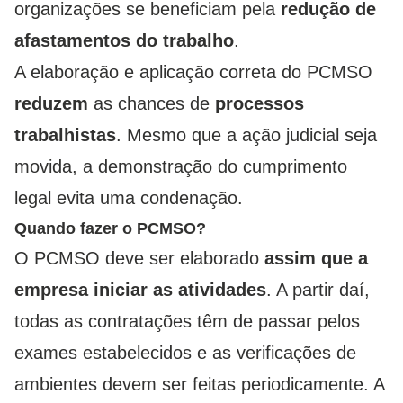
organizações se beneficiam pela
redução de
afastamentos do trabalho
.
A elaboração e aplicação correta do PCMSO
reduzem
as chances de
processos
trabalhistas
. Mesmo que a ação judicial seja
movida, a demonstração do cumprimento
legal evita uma condenação.
Quando fazer o PCMSO?
O PCMSO deve ser elaborado
assim que a
empresa iniciar as atividades
. A partir daí,
todas as contratações têm de passar pelos
exames estabelecidos e as verificações de
ambientes devem ser feitas periodicamente. A