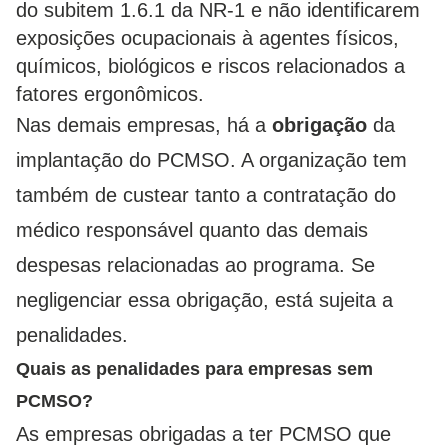
do subitem 1.6.1 da NR-1 e não identificarem
exposições ocupacionais à agentes físicos,
químicos, biológicos e riscos relacionados a
fatores ergonômicos.
Nas demais empresas, há a
obrigação
da
implantação do PCMSO. A organização tem
também de custear tanto a contratação do
médico responsável quanto das demais
despesas relacionadas ao programa. Se
negligenciar essa obrigação, está sujeita a
penalidades.
Quais as penalidades para empresas sem
PCMSO?
As empresas obrigadas a ter PCMSO que