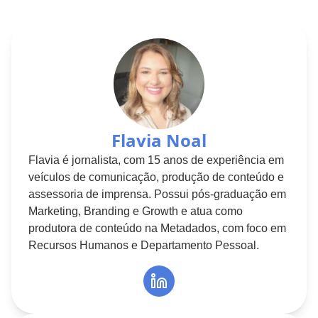
Flavia Noal
Flavia é jornalista, com 15 anos de experiência em
veículos de comunicação, produção de conteúdo e
assessoria de imprensa. Possui pós-graduação em
Marketing, Branding e Growth e atua como
produtora de conteúdo na Metadados, com foco em
Recursos Humanos e Departamento Pessoal.