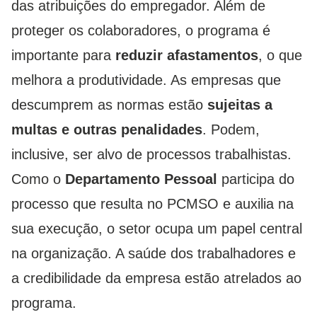
das atribuições do empregador. Além de
proteger os colaboradores, o programa é
importante para
reduzir afastamentos
, o que
melhora a produtividade. As empresas que
descumprem as normas estão
sujeitas a
multas e outras penalidades
. Podem,
inclusive, ser alvo de processos trabalhistas.
Como o
Departamento Pessoal
participa do
processo que resulta no PCMSO e auxilia na
sua execução, o setor ocupa um papel central
na organização. A saúde dos trabalhadores e
a credibilidade da empresa estão atrelados ao
programa.