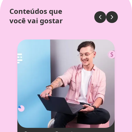
Conteúdos que
você vai gostar