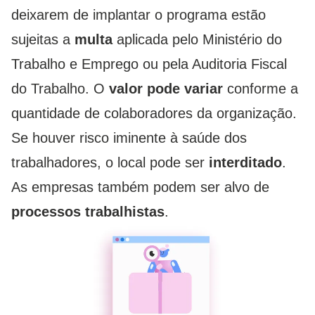
deixarem de implantar o programa estão
sujeitas a
multa
aplicada pelo Ministério do
Trabalho e Emprego ou pela Auditoria Fiscal
do Trabalho. O
valor pode variar
conforme a
quantidade de colaboradores da organização.
Se houver risco iminente à saúde dos
trabalhadores, o local pode ser
interditado
.
As empresas também podem ser alvo de
processos trabalhistas
.