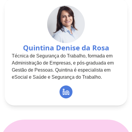
Quintina Denise da Rosa
Técnica de Segurança do Trabalho, formada em
Administração de Empresas, e pós-graduada em
Gestão de Pessoas. Quintina é especialista em
eSocial e Saúde e Segurança do Trabalho.