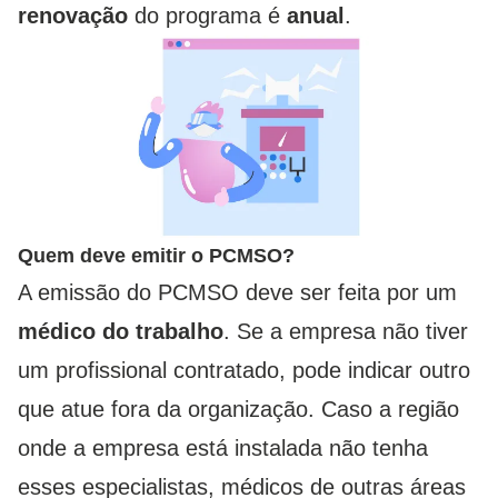
renovação
do programa é
anual
.
Quem deve emitir o PCMSO?
A emissão do PCMSO deve ser feita por um
médico do trabalho
. Se a empresa não tiver
um profissional contratado, pode indicar outro
que atue fora da organização. Caso a região
onde a empresa está instalada não tenha
esses especialistas, médicos de outras áreas