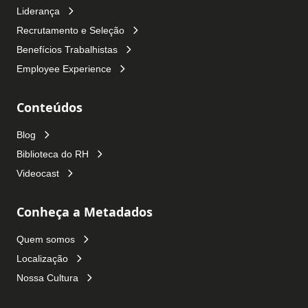
Liderança
Recrutamento e Seleção
Benefícios Trabalhistas
Employee Experience
Conteúdos
Blog
Biblioteca do RH
Videocast
Conheça a Metadados
Quem somos
Localização
Nossa Cultura