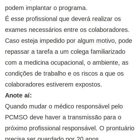
podem implantar o programa.
É esse profissional que deverá realizar os
exames necessários entre os colaboradores.
Caso esteja impedido por algum motivo, pode
repassar a tarefa a um colega familiarizado
com a medicina ocupacional, o ambiente, as
condições de trabalho e os riscos a que os
colaboradores estiverem expostos.
Anote aí:
Quando mudar o médico responsável pelo
PCMSO deve haver a transmissão para o
próximo profissional responsável. O prontuário
precisa ser guardado por 20 anos.