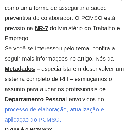
como uma forma de assegurar a saúde
preventiva do colaborador. O PCMSO está
previsto na
NR-7
do Ministério do Trabalho e
Emprego.
Se você se interessou pelo tema, confira a
seguir mais informações no artigo. Nós da
Metadados
– especialista em desenvolver um
sistema completo de RH – esmiuçamos o
assunto para ajudar os profissionais de
Departamento Pessoal
envolvidos no
processo de elaboração, atualização e
aplicação do PCMSO.
O que é o PCMSO?