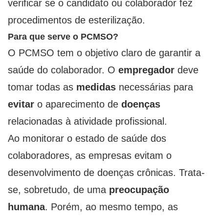
verificar se o candidato ou colaborador fez
procedimentos de esterilização.
Para que serve o PCMSO?
O PCMSO tem o objetivo claro de garantir a
saúde do colaborador. O
empregador
deve
tomar todas as
medidas
necessárias para
evitar
o aparecimento de
doenças
relacionadas à atividade profissional.
Ao monitorar o estado de saúde dos
colaboradores, as empresas evitam o
desenvolvimento de doenças crônicas. Trata-
se, sobretudo, de uma
preocupação
humana
. Porém, ao mesmo tempo, as