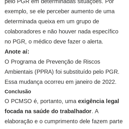
pelo PGR em determinadas situações. Por
exemplo, se ele perceber aumento de uma
determinada queixa em um grupo de
colaboradores e não houver nada específico
no PGR, o médico deve fazer o alerta.
Anote aí:
O Programa de Prevenção de Riscos
Ambientais (PPRA) foi substituído pelo PGR.
Essa mudança ocorreu em janeiro de 2022.
Conclusão
O PCMSO é, portanto, uma
exigência legal
focada na saúde do trabalhador
. A
elaboração e o cumprimento dele fazem parte