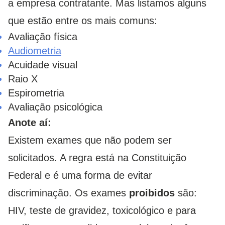
a empresa contratante. Mas listamos alguns
que estão entre os mais comuns:
Avaliação física
Audiometria
Acuidade visual
Raio X
Espirometria
Avaliação psicológica
Anote aí:
Existem exames que não podem ser
solicitados. A regra está na Constituição
Federal e é uma forma de evitar
discriminação. Os exames
proibidos
são:
HIV, teste de gravidez, toxicológico e para