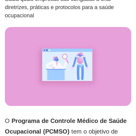
diretrizes, práticas e protocolos para a saúde
ocupacional
O
Programa de Controle Médico de Saúde
Ocupacional (PCMSO)
tem o objetivo de