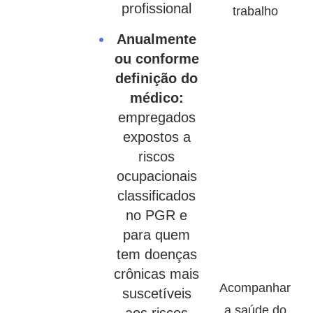
profissional
trabalho
Anualmente
ou conforme
definição do
médico:
empregados
expostos a
riscos
ocupacionais
classificados
no PGR e
para quem
tem doenças
crônicas mais
Acompanhar
suscetíveis
a saúde do