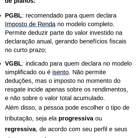
de planos:
PGBL
: recomendado para quem declara
Imposto de Renda
no modelo completo.
Permite deduzir parte do valor investido na
declaração anual, gerando benefícios fiscais
no curto prazo;
VGBL
: indicado para quem declara no modelo
simplificado ou é
isento
. Não permite
deduções, mas o imposto no momento do
resgate incide apenas sobre os rendimentos,
e não sobre o valor total acumulado.
Além disso, a pessoa pode escolher o tipo de
tributação, seja ela
progressiva
ou
regressiva
, de acordo com seu perfil e seus