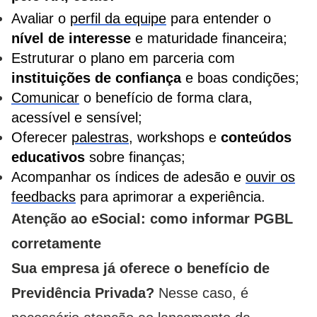
Avaliar o
perfil da equipe
para entender o
nível de interesse
e maturidade financeira;
Estruturar o plano em parceria com
instituições de confiança
e boas condições;
Comunicar
o benefício de forma clara,
acessível e sensível;
Oferecer
palestras
, workshops e
conteúdos
educativos
sobre finanças;
Acompanhar os índices de adesão e
ouvir os
feedbacks
para aprimorar a experiência.
Atenção ao eSocial: como informar PGBL
corretamente
Sua empresa já oferece o benefício de
Previdência Privada?
Nesse caso, é