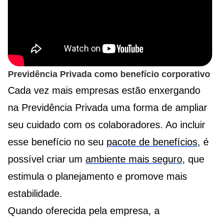
Previdência Privada como benefício corporativo
Cada vez mais empresas estão enxergando
na Previdência Privada uma forma de ampliar
seu cuidado com os colaboradores. Ao incluir
esse benefício no seu
pacote de benefícios
, é
possível criar um
ambiente mais seguro
, que
estimula o planejamento e promove mais
estabilidade.
Quando oferecida pela empresa, a