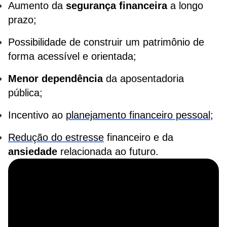
Aumento da
segurança financeira
a longo
prazo;
Possibilidade de construir um patrimônio de
forma acessível e orientada;
Menor dependência
da aposentadoria
pública;
Incentivo ao
planejamento financeiro pessoal
;
Redução do estresse
financeiro e da
ansiedade
relacionada ao futuro.