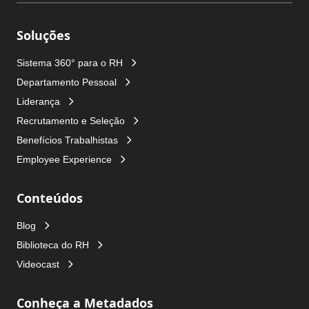
Soluções
Sistema 360° para o RH
Departamento Pessoal
Liderança
Recrutamento e Seleção
Benefícios Trabalhistas
Employee Experience
Conteúdos
Blog
Biblioteca do RH
Videocast
Conheça a Metadados