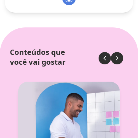
Conteúdos que
você vai gostar