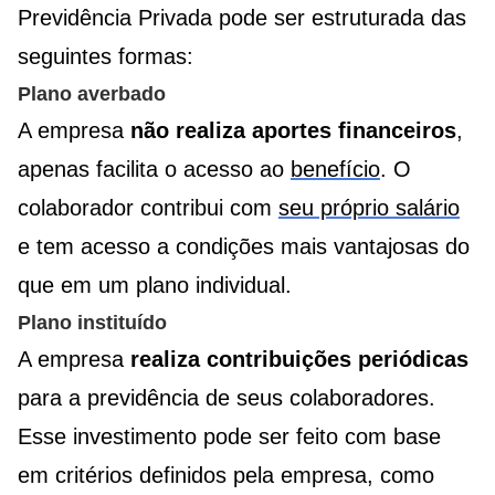
Previdência Privada pode ser estruturada das
seguintes formas:
Plano averbado
A empresa
não realiza aportes financeiros
,
apenas facilita o acesso ao
benefício
. O
colaborador contribui com
seu próprio salário
e tem acesso a condições mais vantajosas do
que em um plano individual.
Plano instituído
A empresa
realiza contribuições periódicas
para a previdência de seus colaboradores.
Esse investimento pode ser feito com base
em critérios definidos pela empresa, como