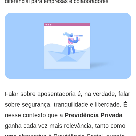
diferencial para empresas e colaboradores
Falar sobre aposentadoria é, na verdade, falar
sobre segurança, tranquilidade e liberdade. É
nesse contexto que a
Previdência Privada
ganha cada vez mais relevância, tanto como