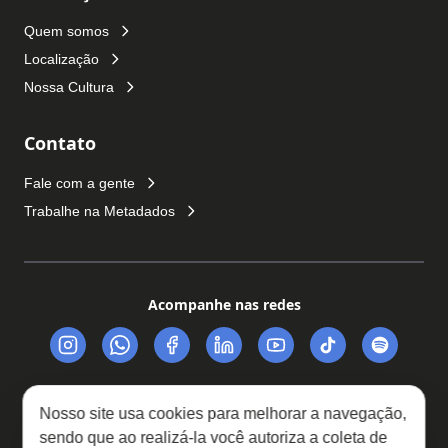
Quem somos
Localização
Nossa Cultura
Contato
Fale com a gente
Trabalhe na Metadados
Acompanhe nas redes
Nosso site usa cookies para melhorar a navegação,
sendo que ao realizá-la você autoriza a coleta de
Trabalhe Conosco
Política de Privacidade