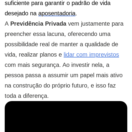
suficiente para garantir o padrão de vida
desejado na
aposentadoria
.
A
Previdência Privada
vem justamente para
preencher essa lacuna, oferecendo uma
possibilidade real de manter a qualidade de
vida, realizar planos e
lidar com imprevistos
com mais segurança. Ao investir nela, a
pessoa passa a assumir um papel mais ativo
na construção do próprio futuro, e isso faz
toda a diferença.