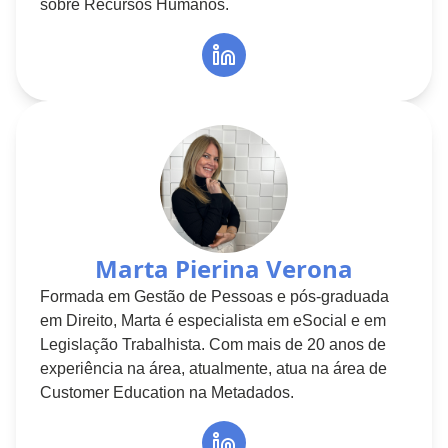
sobre Recursos Humanos.
Marta Pierina Verona
Formada em Gestão de Pessoas e pós-graduada
em Direito, Marta é especialista em eSocial e em
Legislação Trabalhista. Com mais de 20 anos de
experiência na área, atualmente, atua na área de
Customer Education na Metadados.