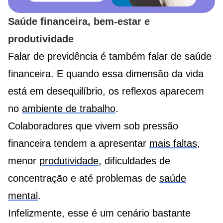
Saúde financeira, bem-estar e
produtividade
Falar de previdência é também falar de saúde
financeira. E quando essa dimensão da vida
está em desequilíbrio, os reflexos aparecem
no
ambiente de trabalho
.
Colaboradores que vivem sob pressão
financeira tendem a apresentar
mais faltas
,
menor
produtividade
, dificuldades de
concentração e até problemas de
saúde
mental
.
Infelizmente, esse é um cenário bastante