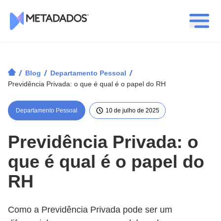
Logotipo Metadados
/
/
/
Blog
Departamento Pessoal
Previdência Privada: o que é qual é o papel do RH
Departamento Pessoal
10 de julho de 2025
Previdência Privada: o
que é qual é o papel do
RH
Como a Previdência Privada pode ser um