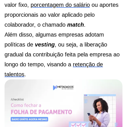
valor fixo,
porcentagem do salário
ou aportes
proporcionais ao valor aplicado pelo
colaborador, o chamado
match
.
Além disso, algumas empresas adotam
políticas de
vesting
, ou seja, a liberação
gradual da contribuição feita pela empresa ao
longo do tempo, visando a
retenção de
talentos
.