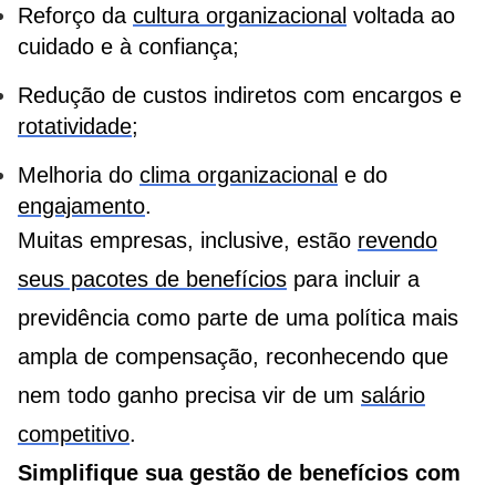
Reforço da
cultura organizacional
voltada ao
cuidado e à confiança;
Redução de custos indiretos com encargos e
rotatividade
;
Melhoria do
clima organizacional
e do
engajamento
.
Muitas empresas, inclusive, estão
revendo
seus pacotes de benefícios
para incluir a
previdência como parte de uma política mais
ampla de compensação, reconhecendo que
nem todo ganho precisa vir de um
salário
competitivo
.
Simplifique sua
gestão de benefícios
com