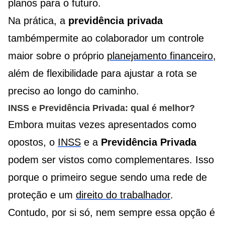
planos para o futuro.
Na prática, a
previdência privada
tambémpermite ao colaborador um controle
maior sobre o próprio
planejamento financeiro
,
além de flexibilidade para ajustar a rota se
preciso ao longo do caminho.
INSS e Previdência Privada: qual é melhor?
Embora muitas vezes apresentados como
opostos, o
INSS
e a
Previdência Privada
podem ser vistos como complementares. Isso
porque o primeiro segue sendo uma rede de
proteção e um
direito do trabalhador
.
Contudo, por si só, nem sempre essa opção é