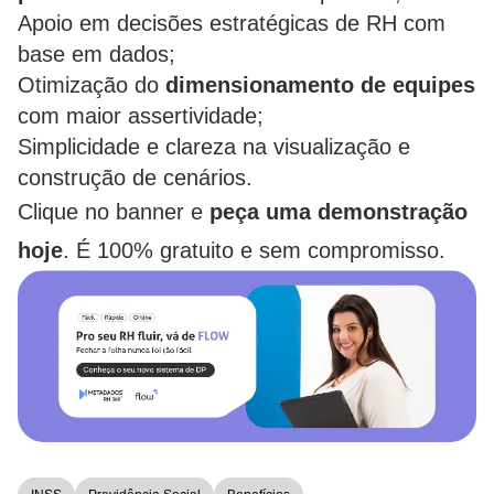
Apoio em decisões estratégicas de RH com
base em dados;
Otimização do
dimensionamento
de
equipes
com maior assertividade;
Simplicidade e clareza na visualização e
construção de cenários.
Clique no banner e
peça uma demonstração
hoje
. É 100% gratuito e sem compromisso.