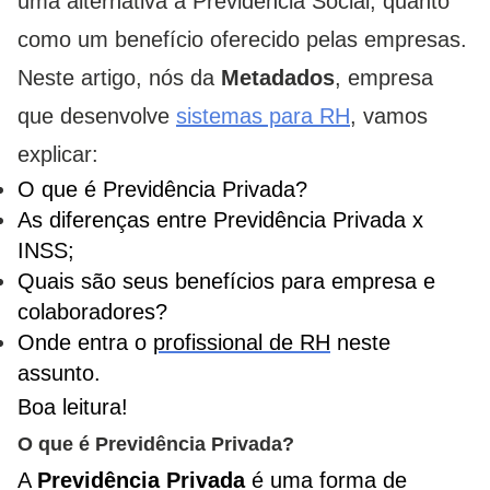
uma alternativa à Previdência Social, quanto
como um benefício oferecido pelas empresas.
Neste artigo, nós da
Metadados
, empresa
que desenvolve
sistemas para RH
, vamos
explicar:
O que é Previdência Privada?
As diferenças entre Previdência Privada x
INSS;
Quais são seus benefícios para empresa e
colaboradores?
Onde entra o
profissional de RH
neste
assunto.
Boa leitura!
O que é Previdência Privada?
A
Previdência Privada
é uma forma de