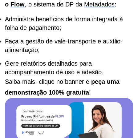
o
Flow
, o sistema de DP da
Metadados
:
Administre benefícios de forma integrada à
folha de pagamento;
Faça a gestão de vale-transporte e auxílio-
alimentação;
Gere relatórios detalhados para
acompanhamento de uso e adesão.
Saiba mais: clique no banner e
peça uma
demonstração 100% gratuita
!