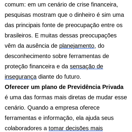
comum: em um cenário de crise financeira,
pesquisas mostram que o dinheiro é sim uma
das principais fonte de preocupação entre os
brasileiros. E muitas dessas preocupações
vêm da ausência de
planejamento
, do
desconhecimento sobre ferramentas de
proteção financeira e da
sensação de
insegurança
diante do futuro.
Oferecer um plano de Previdência Privada
é uma das formas mais diretas de mudar esse
cenário. Quando a empresa oferece
ferramentas e informação, ela ajuda seus
colaboradores a
tomar decisões mais