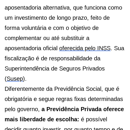
aposentadoria alternativa, que funciona como
um investimento de longo prazo, feito de
forma voluntária e com o objetivo de
complementar ou até substituir a
aposentadoria oficial
oferecida pelo INSS
. Sua
fiscalização é de responsabilidade da
Superintendência de Seguros Privados
(
Susep
).
Diferentemente da Previdência Social, que é
obrigatória e segue regras fixas determinadas
pelo governo,
a Previdência Privada oferece
mais liberdade de escolha:
é possível
decidir quanto investir, por quanto tempo e de