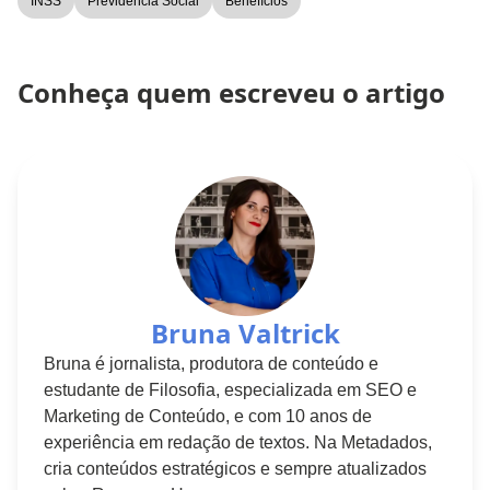
INSS
Previdência Social
Benefícios
Conheça quem escreveu o artigo
Bruna Valtrick
Bruna é jornalista, produtora de conteúdo e
estudante de Filosofia, especializada em SEO e
Marketing de Conteúdo, e com 10 anos de
experiência em redação de textos. Na Metadados,
cria conteúdos estratégicos e sempre atualizados