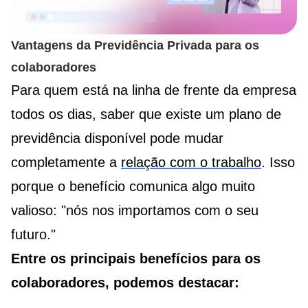
Vantagens da Previdência Privada para os
colaboradores
Para quem está na linha de frente da empresa
todos os dias, saber que existe um plano de
previdência disponível pode mudar
completamente a
relação com o trabalho
. Isso
porque o benefício comunica algo muito
valioso: "nós nos importamos com o seu
futuro."
Entre os principais benefícios para os
colaboradores, podemos destacar: