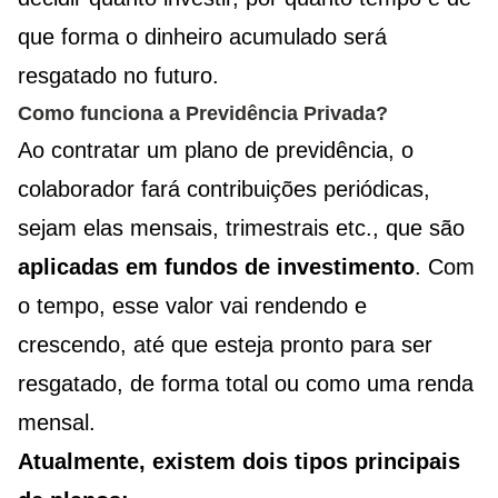
que forma o dinheiro acumulado será
resgatado no futuro.
Como funciona a Previdência Privada?
Ao contratar um plano de previdência, o
colaborador fará contribuições periódicas,
sejam elas mensais, trimestrais etc., que são
aplicadas em fundos de investimento
. Com
o tempo, esse valor vai rendendo e
crescendo, até que esteja pronto para ser
resgatado, de forma total ou como uma renda
mensal.
Atualmente, existem dois tipos principais