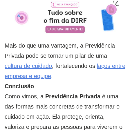
Mais do que uma vantagem, a Previdência
Privada pode se tornar um pilar de uma
cultura de cuidado
, fortalecendo os
laços entre
empresa e equipe
.
Conclusão
Como vimos, a
Previdência Privada
é uma
das formas mais concretas de transformar o
cuidado em ação. Ela protege, orienta,
valoriza e prepara as pessoas para viverem o