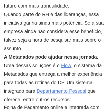
futuro com mais tranquilidade.
Quando parte do RH
e das lideranças, essa
iniciativa ganha ainda mais potência. Se a sua
empresa ainda não considera esse benefício,
talvez seja a hora de pesquisar mais sobre o
assunto.
A Metadados pode ajudar nessa jornada.
Uma dessas soluções é o
Flow
, o sistema da
Metadados que entrega a melhor experiência
para todas as rotinas do DP. Um sistema
integrado para
Departamento Pessoal
que
oferece, entre outros recursos:
Folha de Pagamento online e integrada com