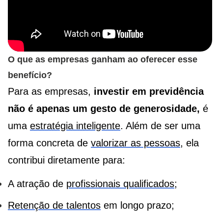
O que as empresas ganham ao oferecer esse
benefício?
Para as empresas,
investir em previdência
não é apenas um gesto de generosidade,
é
uma
estratégia inteligente
. Além de ser uma
forma concreta de
valorizar as pessoas
, ela
contribui diretamente para:
A atração de
profissionais qualificados
;
Retenção de talentos
em longo prazo;