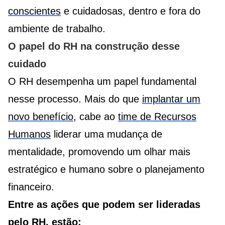
conscientes
e cuidadosas, dentro e fora do
ambiente de trabalho.
O papel do RH na construção desse
cuidado
O RH desempenha um papel fundamental
nesse processo. Mais do que
implantar um
novo benefício
, cabe ao
time de Recursos
Humanos
liderar uma mudança de
mentalidade, promovendo um olhar mais
estratégico e humano sobre o planejamento
financeiro.
Entre as ações que podem ser lideradas
pelo RH, estão: