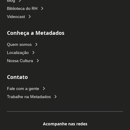
Blog
Biblioteca do RH
Videocast
Conheça a Metadados
Quem somos
Localização
Nossa Cultura
Contato
Fale com a gente
Trabalhe na Metadados
Acompanhe nas redes