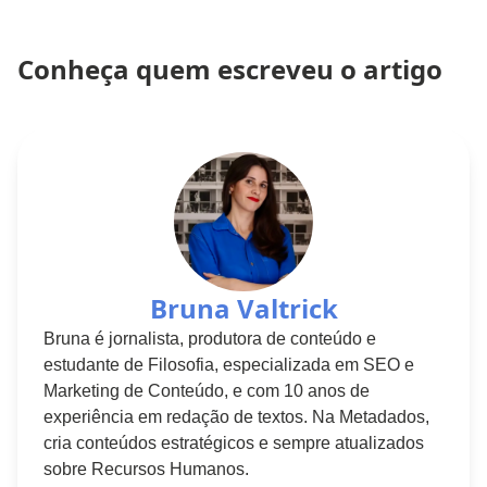
Conheça quem escreveu o artigo
Bruna Valtrick
Bruna é jornalista, produtora de conteúdo e
estudante de Filosofia, especializada em SEO e
Marketing de Conteúdo, e com 10 anos de
experiência em redação de textos. Na Metadados,
cria conteúdos estratégicos e sempre atualizados
sobre Recursos Humanos.