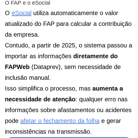
O FAP e o eSocial
O
eSocial
utiliza automaticamente o valor
atualizado do FAP para calcular a contribuição
da empresa.
Contudo, a partir de 2025, o sistema passou a
importar as informações
diretamente do
FAPWeb
(Dataprev), sem necessidade de
inclusão manual.
Isso simplifica o processo, mas
aumenta a
necessidade de atenção
: qualquer erro nas
informações sobre afastamentos ou acidentes
pode
afetar o fechamento da folha
e gerar
inconsistências na transmissão.