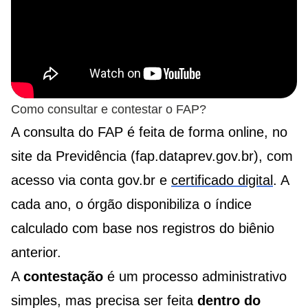
Como consultar e contestar o FAP?
A consulta do FAP é feita de forma online, no
site da Previdência (fap.dataprev.gov.br), com
acesso via conta gov.br e
certificado digital
. A
cada ano, o órgão disponibiliza o índice
calculado com base nos registros do biênio
anterior.
A
contestação
é um processo administrativo
simples, mas precisa ser feita
dentro do