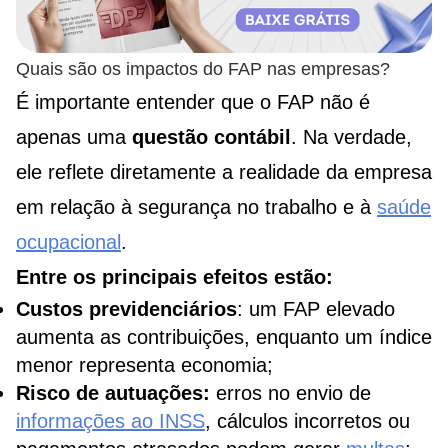
Quais são os impactos do FAP nas empresas?
É importante entender que o FAP não é
apenas uma
questão contábil
. Na verdade,
ele reflete diretamente a realidade da empresa
em relação à segurança no trabalho e à
saúde
ocupacional
.
Entre os principais efeitos estão:
Custos previdenciários
: um FAP elevado
aumenta as contribuições, enquanto um índice
menor representa economia;
Risco de autuações:
erros no envio de
informações ao INSS
, cálculos incorretos ou