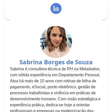
Sabrina Borges de Souza
Sabrina é consultora técnica de RH na Metadados,
com sólida experiência em Departamento Pessoal.
Atua há mais de 10 anos com rotinas de folha de
pagamento, eSocial, ponto eletrônico, gestão de
processos trabalhistas e vivência em práticas de
desenvolvimento humano. Com visão estratégica e
experiência prática, dedica-se hoje a orientar
profissionais e empresas na modernização das