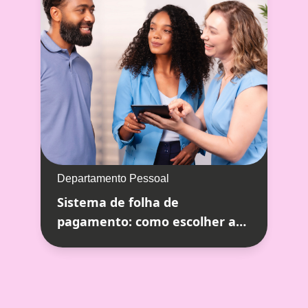
Departamento Pessoal
Sistema de folha de
pagamento: como escolher a
melhor solução