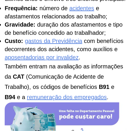
Frequência:
número de
acidentes
e
afastamentos relacionados ao trabalho;
Gravidade:
duração dos afastamentos e tipo
de benefício concedido ao trabalhador;
Custo:
gastos da Previdência
com benefícios
decorrentes dos acidentes, como auxílios e
aposentadorias por invalidez
.
Também entram na avaliação as informações
da
CAT
(Comunicação de Acidente de
Trabalho), os códigos de benefícios
B91
e
B94
e a
remuneração dos empregados
.