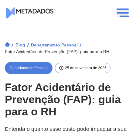
Logotipo Metadados
/
/
/
Blog
Departamento Pessoal
Fator Acidentário de Prevenção (FAP): guia para o RH
Departamento Pessoal
25 de novembro de 2025
Fator Acidentário de
Prevenção (FAP): guia
para o RH
Entenda o quanto esse custo pode impactar a sua