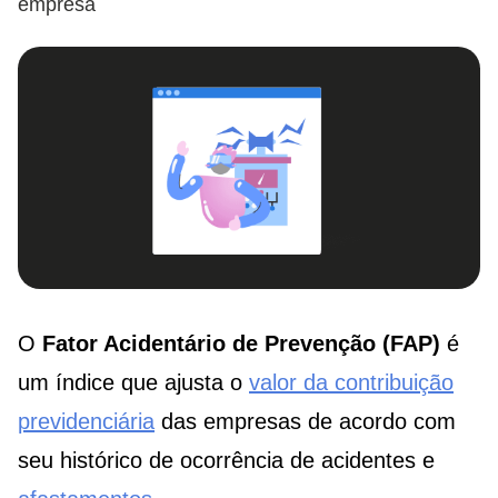
empresa
O
Fator Acidentário de Prevenção (FAP)
é
um índice que ajusta o
valor da contribuição
previdenciária
das empresas de acordo com
seu histórico de ocorrência de acidentes e