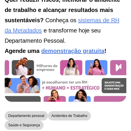
de trabalho e alcançar resultados mais
sustentáveis?
Conheça os
sistemas de RH
da Metadados
e transforme hoje seu
Departamento Pessoal.
Agende uma
demonstração gratuita
!
Departamento pessoal
Acidentes de Trabalho
Saúde e Segurança