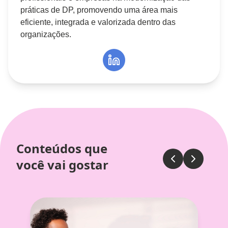
práticas de DP, promovendo uma área mais
eficiente, integrada e valorizada dentro das
organizações.
Conteúdos que
você vai gostar