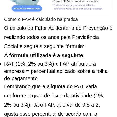
Como o FAP é calculado na prática
O cálculo do Fator Acidentário de Prevenção é
realizado todos os anos pela Previdência
Social e segue a seguinte fórmula:
A fórmula utilizada é a seguinte:
RAT (1%, 2% ou 3%) x FAP atribuído à
empresa = percentual aplicado sobre a folha
de pagamento
Lembrando que a alíquota do RAT varia
conforme o grau de risco da atividade (1%,
2% ou 3%). Já o FAP, que vai de 0,5 a 2,
ajusta esse percentual de acordo com o