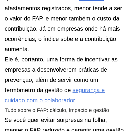
afastamentos registrados, menor tende a ser
o valor do FAP, e menor também o custo da
contribuição. Já em empresas onde há mais
ocorrências, o índice sobe e a contribuição
aumenta.
Ele é, portanto, uma forma de incentivar as
empresas a desenvolverem práticas de
prevenção, além de servir como um
termômetro da gestão de
segurança e
cuidado com o colaborador
.
Tudo sobre o FAP: cálculo, impacto e gestão
Se você quer evitar surpresas na folha,
manter o FAP reduzido e garantir uma gestão