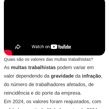
Quais são os valores das multas trabalhistas?
As
multas trabalhistas
podem variar em
valor dependendo da
gravidade
da
infração
,
do número de trabalhadores afetados, de
reincidência e do porte da empresa.
Em 2024, os valores foram reajustados, com