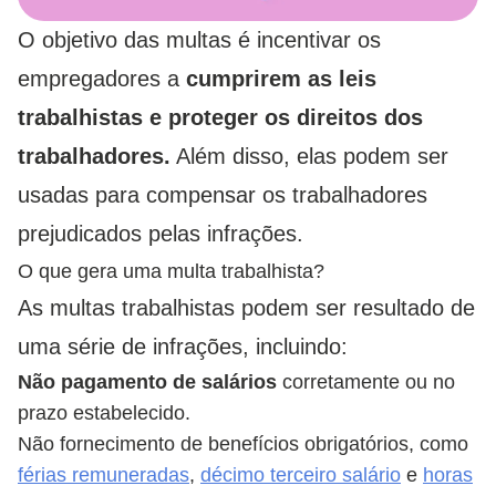
O objetivo das multas é incentivar os
empregadores a
cumprirem as leis
trabalhistas e proteger os direitos dos
trabalhadores.
Além disso, elas podem ser
usadas para compensar os trabalhadores
prejudicados pelas infrações.
O que gera uma multa trabalhista?
As multas trabalhistas podem ser resultado de
uma série de infrações, incluindo:
Não pagamento de salários
corretamente ou no
prazo estabelecido.
Não fornecimento de benefícios obrigatórios, como
férias remuneradas
,
décimo terceiro salário
e
horas