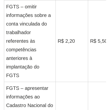
FGTS – omitir
informações sobre a
conta vinculada do
trabalhador
referentes às
R$ 2,20
R$ 5,50
competências
anteriores à
implantação do
FGTS
FGTS – apresentar
informações ao
Cadastro Nacional do