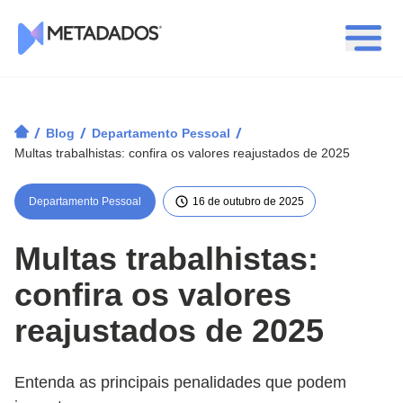
Logotipo Metadados
/
/
/
Blog
Departamento Pessoal
Multas trabalhistas: confira os valores reajustados de 2025
Departamento Pessoal
16 de outubro de 2025
Multas trabalhistas:
confira os valores
reajustados de 2025
Entenda as principais penalidades que podem