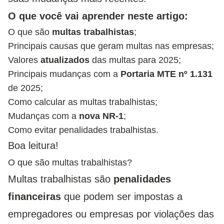
O que você vai aprender neste artigo:
O que são
multas
trabalhistas
;
Principais causas que geram multas nas empresas;
Valores
atualizados
das multas para 2025;
Principais mudanças com a
Portaria MTE nº 1.131
de 2025;
Como calcular as multas trabalhistas;
Mudanças com a
nova NR-1
;
Como evitar penalidades trabalhistas.
Boa leitura!
O que são multas trabalhistas?
Multas trabalhistas são
penalidades
financeiras
que podem ser impostas a
empregadores ou empresas por violações das