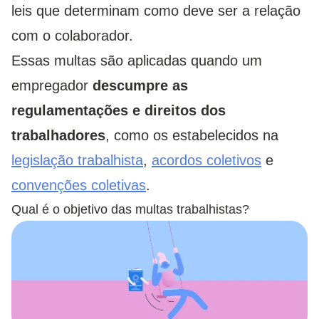
leis que determinam como deve ser a relação
com o colaborador.
Essas multas são aplicadas quando um
empregador
descumpre as
regulamentações e direitos dos
trabalhadores
, como os estabelecidos na
legislação trabalhista
,
acordos coletivos
e
convenções coletivas
.
Qual é o objetivo das multas trabalhistas?