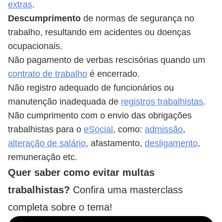
extras
.
Descumprimento
de normas de segurança no
trabalho, resultando em acidentes ou doenças
ocupacionais.
Não pagamento de verbas rescisórias quando um
contrato de trabalho
é encerrado.
Não registro adequado de funcionários ou
manutenção inadequada de
registros trabalhistas
.
Não cumprimento com o envio das obrigações
trabalhistas para o
eSocial
, como:
admissão
,
alteração de salário
, afastamento,
desligamento
,
remuneração etc.
Quer saber como evitar multas
trabalhistas?
Confira uma masterclass
completa sobre o tema!