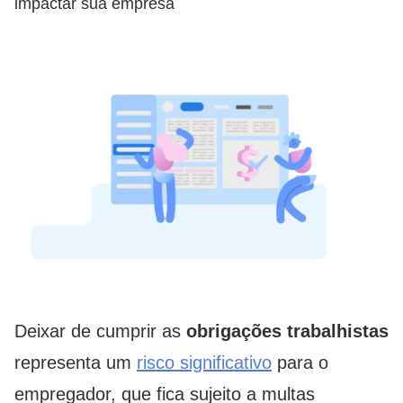
impactar sua empresa
Deixar de cumprir as
obrigações trabalhistas
representa um
risco significativo
para o
empregador, que fica sujeito a multas